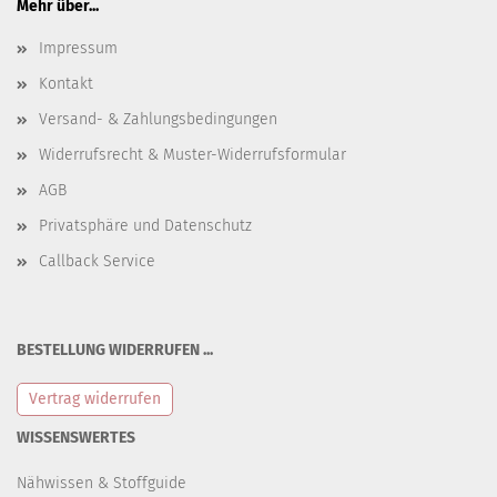
Mehr über...
Impressum
Kontakt
Versand- & Zahlungsbedingungen
Widerrufsrecht & Muster-Widerrufsformular
AGB
Privatsphäre und Datenschutz
Callback Service
BESTELLUNG WIDERRUFEN ...
Vertrag widerrufen
WISSENSWERTES
Nähwissen & Stoffguide