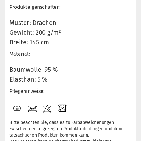
Produkteigenschaften:
Muster: Drachen
Gewicht: 200 g/m²
Breite: 145 cm
Material:
Baumwolle: 95 %
Elasthan: 5 %
Pflegehinweise:
Bitte beachten Sie, dass es zu Farbabweichenungen
zwischen den angezeigten Produktabbildungen und dem
tatsächlichen Produkten kommen kann.