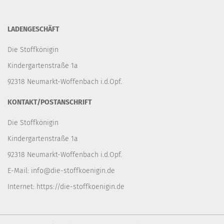
LADENGESCHÄFT
Die Stoffkönigin
Kindergartenstraße 1a
92318 Neumarkt-Woffenbach i.d.Opf.
KONTAKT/POSTANSCHRIFT
Die Stoffkönigin
Kindergartenstraße 1a
92318 Neumarkt-Woffenbach i.d.Opf.
E-Mail:
info@die-stoffkoenigin.de
Internet:
https://die-stoffkoenigin.de