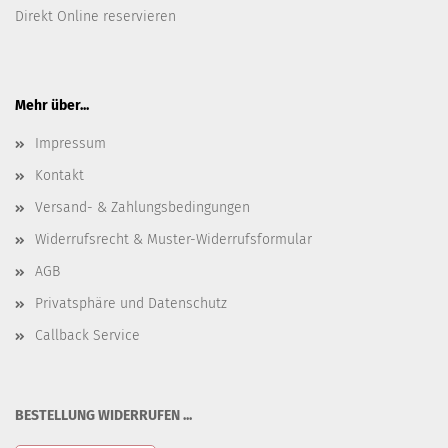
Direkt Online reservieren
Mehr über...
Impressum
Kontakt
Versand- & Zahlungsbedingungen
Widerrufsrecht & Muster-Widerrufsformular
AGB
Privatsphäre und Datenschutz
Callback Service
BESTELLUNG WIDERRUFEN ...