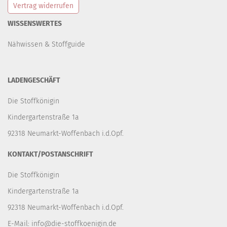
Vertrag widerrufen
WISSENSWERTES
Nähwissen & Stoffguide
LADENGESCHÄFT
Die Stoffkönigin
Kindergartenstraße 1a
92318 Neumarkt-Woffenbach i.d.Opf.
KONTAKT/POSTANSCHRIFT
Die Stoffkönigin
Kindergartenstraße 1a
92318 Neumarkt-Woffenbach i.d.Opf.
E-Mail:
info@die-stoffkoenigin.de