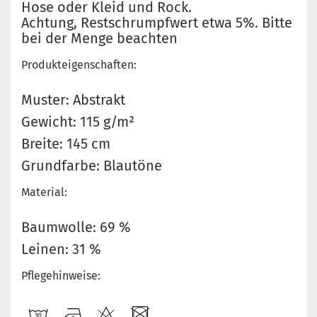
Hose oder Kleid und Rock.
Achtung, Restschrumpfwert etwa 5%. Bitte
bei der Menge beachten
Produkteigenschaften:
Muster: Abstrakt
Gewicht: 115 g/m²
Breite: 145 cm
Grundfarbe: Blautöne
Material:
Baumwolle: 69 %
Leinen: 31 %
Pflegehinweise: