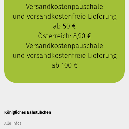
Versandkostenpauschale
und versandkostenfreie Lieferung
ab 50 €
Österreich: 8,90 €
Versandkostenpauschale
und versandkostenfreie Lieferung
ab 100 €
Königliches Nähstübchen
Alle Infos