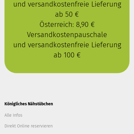
und versandkostenfreie Lieferung
ab 50 €
Österreich: 8,90 €
Versandkostenpauschale
und versandkostenfreie Lieferung
ab 100 €
Königliches Nähstübchen
Alle Infos
Direkt Online reservieren