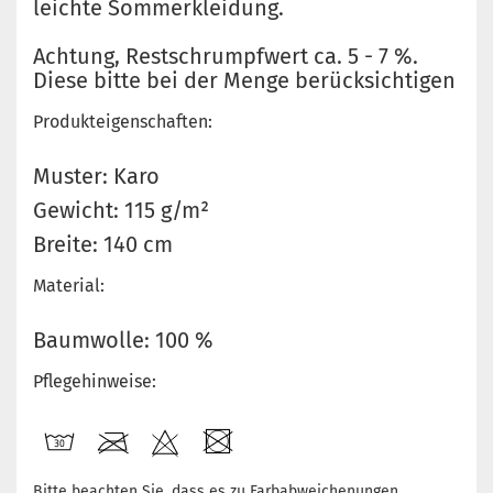
leichte Sommerkleidung.
Achtung, Restschrumpfwert ca. 5 - 7 %.
Diese bitte bei der Menge berücksichtigen
Produkteigenschaften:
Muster: Karo
Gewicht: 115 g/m²
Breite: 140 cm
Material:
Baumwolle: 100 %
Pflegehinweise:
Bitte beachten Sie, dass es zu Farbabweichenungen