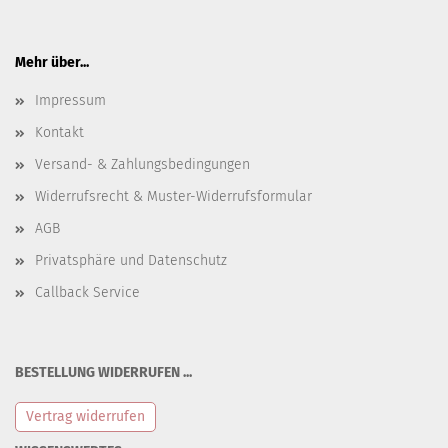
Mehr über...
Impressum
Kontakt
Versand- & Zahlungsbedingungen
Widerrufsrecht & Muster-Widerrufsformular
AGB
Privatsphäre und Datenschutz
Callback Service
BESTELLUNG WIDERRUFEN ...
Vertrag widerrufen