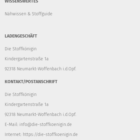
WISSENSWERTES
Nähwissen & Stoffguide
LADENGESCHÄFT
Die Stoffkönigin
Kindergartenstraße 1a
92318 Neumarkt-Woffenbach i.d.Opf.
KONTAKT/POSTANSCHRIFT
Die Stoffkönigin
Kindergartenstraße 1a
92318 Neumarkt-Woffenbach i.d.Opf.
E-Mail:
info@die-stoffkoenigin.de
Internet:
https://die-stoffkoenigin.de