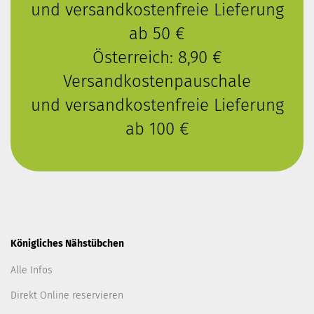
und versandkostenfreie Lieferung
ab 50 €
Österreich: 8,90 €
Versandkostenpauschale
und versandkostenfreie Lieferung
ab 100 €
Königliches Nähstübchen
Alle Infos
Direkt Online reservieren