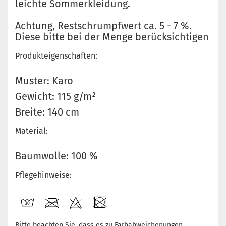
leichte Sommerkleidung.
Achtung, Restschrumpfwert ca. 5 - 7 %.
Diese bitte bei der Menge berücksichtigen
Produkteigenschaften:
Muster: Karo
Gewicht: 115 g/m²
Breite: 140 cm
Material:
Baumwolle: 100 %
Pflegehinweise:
Bitte beachten Sie, dass es zu Farbabweichenungen