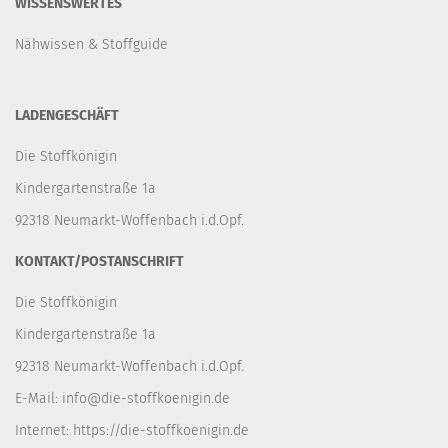
WISSENSWERTES
Nähwissen & Stoffguide
LADENGESCHÄFT
Die Stoffkönigin
Kindergartenstraße 1a
92318 Neumarkt-Woffenbach i.d.Opf.
KONTAKT/POSTANSCHRIFT
Die Stoffkönigin
Kindergartenstraße 1a
92318 Neumarkt-Woffenbach i.d.Opf.
E-Mail:
info@die-stoffkoenigin.de
Internet:
https://die-stoffkoenigin.de