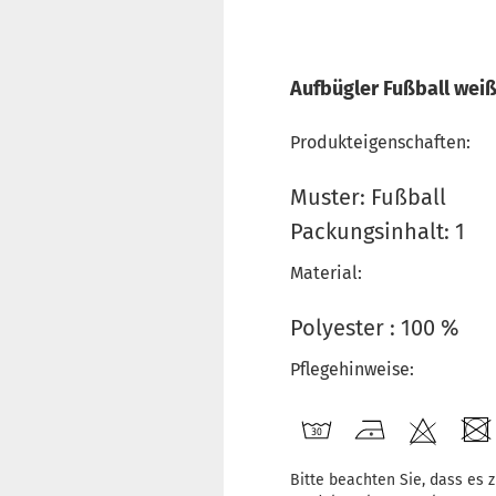
Aufbügler Fußball wei
Produkteigenschaften:
Muster: Fußball
Packungsinhalt: 1
Material:
Polyester : 100 %
Pflegehinweise:
Bitte beachten Sie, dass es