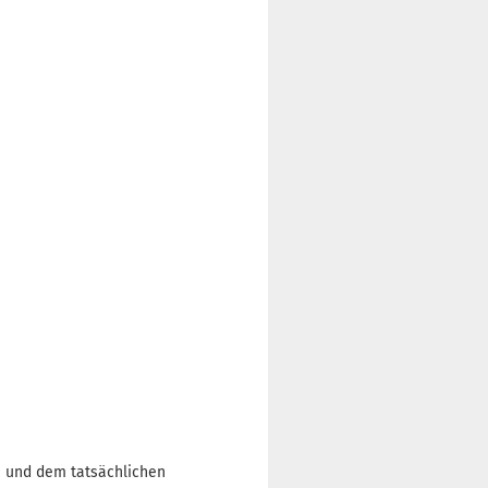
n und dem tatsächlichen