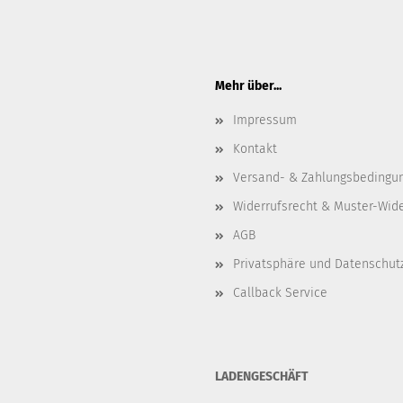
Mehr über...
Impressum
Kontakt
Versand- & Zahlungsbedingu
Widerrufsrecht & Muster-Wid
AGB
Privatsphäre und Datenschut
Callback Service
LADENGESCHÄFT