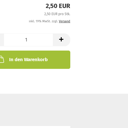
2,50 EUR
2,50 EUR pro Stk.
inkl. 19% MwSt. zzgl.
Versand
In den Warenkorb