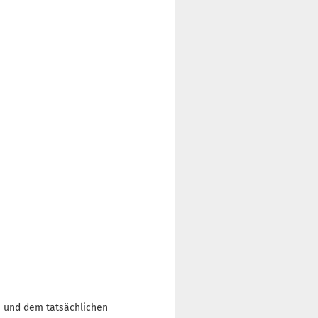
n und dem tatsächlichen