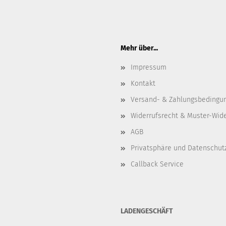
Mehr über...
Impressum
Kontakt
Versand- & Zahlungsbedingu
Widerrufsrecht & Muster-Wid
AGB
Privatsphäre und Datenschut
Callback Service
LADENGESCHÄFT