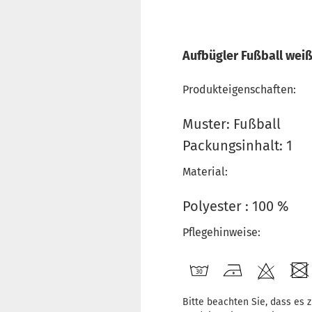
Aufbügler Fußball wei
Produkteigenschaften:
Muster: Fußball
Packungsinhalt: 1
Material:
Polyester : 100 %
Pflegehinweise:
Bitte beachten Sie, dass es