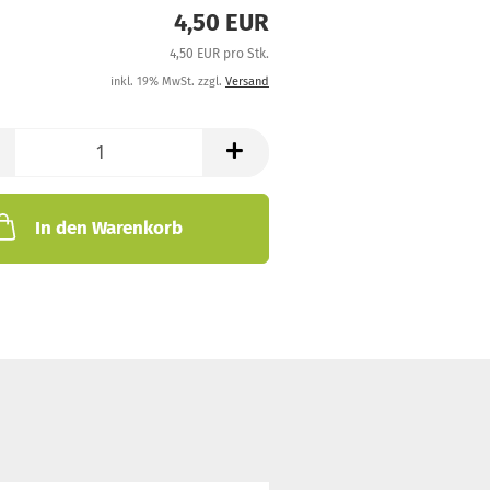
4,50 EUR
4,50 EUR pro Stk.
inkl. 19% MwSt. zzgl.
Versand
In den Warenkorb