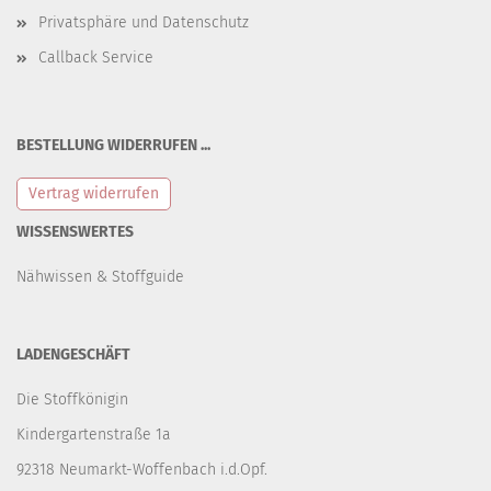
Privatsphäre und Datenschutz
Callback Service
BESTELLUNG WIDERRUFEN ...
Vertrag widerrufen
WISSENSWERTES
Nähwissen & Stoffguide
LADENGESCHÄFT
Die Stoffkönigin
Kindergartenstraße 1a
92318 Neumarkt-Woffenbach i.d.Opf.