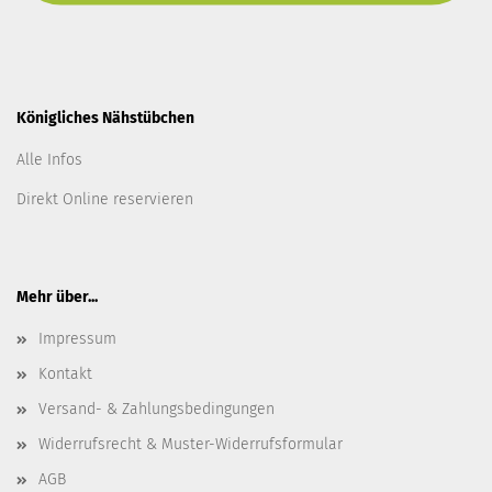
Königliches Nähstübchen
Alle Infos
Direkt Online reservieren
Mehr über...
Impressum
Kontakt
Versand- & Zahlungsbedingungen
Widerrufsrecht & Muster-Widerrufsformular
AGB