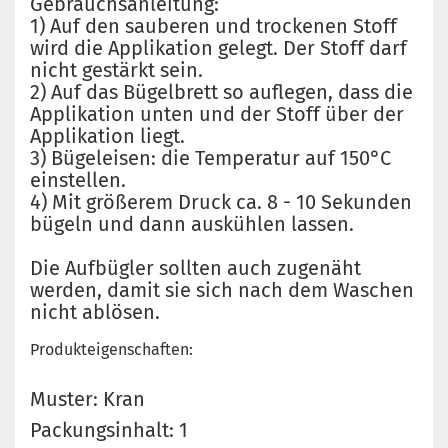
Gebrauchsanleitung:
1) Auf den sauberen und trockenen Stoff
wird die Applikation gelegt. Der Stoff darf
nicht gestärkt sein.
2) Auf das Bügelbrett so auflegen, dass die
Applikation unten und der Stoff über der
Applikation liegt.
3) Bügeleisen: die Temperatur auf 150°C
einstellen.
4) Mit größerem Druck ca. 8 - 10 Sekunden
bügeln und dann auskühlen lassen.
Die Aufbügler sollten auch zugenäht
werden, damit sie sich nach dem Waschen
nicht ablösen.
Produkteigenschaften:
Muster: Kran
Packungsinhalt: 1