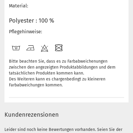
Material:
Polyester : 100 %
Pflegehinweise:
Bitte beachten Sie, dass es zu Farbabweichenungen
zwischen den angezeigten Produktabbildungen und dem
tatsächlichen Produkten kommen kann.
Des Weiteren kann es chargenbedingt zu kleineren
Farbabweichungen kommen.
Kundenrezensionen
Leider sind noch keine Bewertungen vorhanden. Seien Sie der