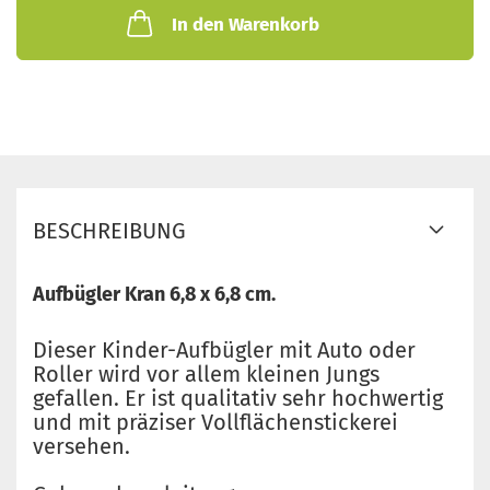
In den Warenkorb
BESCHREIBUNG
Aufbügler Kran 6,8 x 6,8 cm.
Dieser Kinder-Aufbügler mit Auto oder
Roller wird vor allem kleinen Jungs
gefallen. Er ist qualitativ sehr hochwertig
und mit präziser Vollflächenstickerei
versehen.