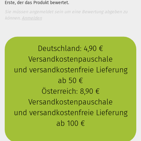
Erste, der das Produkt bewertet.
Sie müssen angemeldet sein um eine Bewertung abgeben zu
können.
Anmelden
Deutschland: 4,90 €
Versandkostenpauschale
und versandkostenfreie Lieferung
ab 50 €
Österreich: 8,90 €
Versandkostenpauschale
und versandkostenfreie Lieferung
ab 100 €