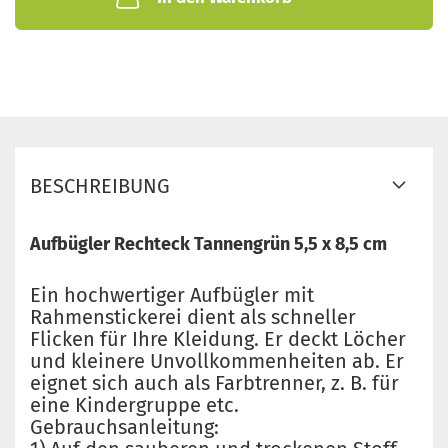
BESCHREIBUNG
Aufbügler Rechteck Tannengrün 5,5 x 8,5 cm
Ein hochwertiger Aufbügler mit
Rahmenstickerei dient als schneller
Flicken für Ihre Kleidung. Er deckt Löcher
und kleinere Unvollkommenheiten ab. Er
eignet sich auch als Farbtrenner, z. B. für
eine Kindergruppe etc.
Gebrauchsanleitung: