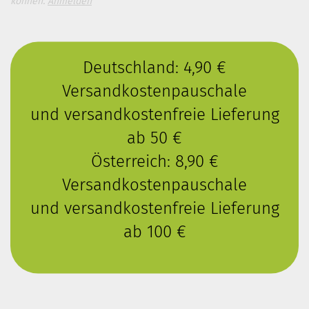
können.
Anmelden
Deutschland: 4,90 €
Versandkostenpauschale
und versandkostenfreie Lieferung
ab 50 €
Österreich: 8,90 €
Versandkostenpauschale
und versandkostenfreie Lieferung
ab 100 €