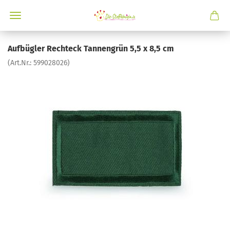
Aufbügler Rechteck Tannengrün 5,5 x 8,5 cm
(Art.Nr.:
599028026
)