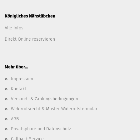
Königliches Nähstübchen
Alle Infos
Direkt Online reservieren
Mehr über...
Impressum
Kontakt
Versand- & Zahlungsbedingungen
Widerrufsrecht & Muster-Widerrufsformular
AGB
Privatsphäre und Datenschutz
Callback Service