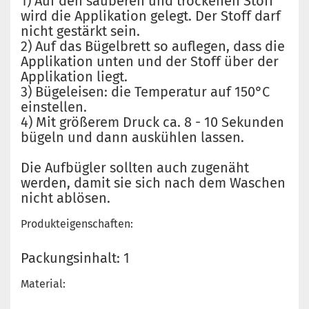
1) Auf den sauberen und trockenen Stoff
wird die Applikation gelegt. Der Stoff darf
nicht gestärkt sein.
2) Auf das Bügelbrett so auflegen, dass die
Applikation unten und der Stoff über der
Applikation liegt.
3) Bügeleisen: die Temperatur auf 150°C
einstellen.
4) Mit größerem Druck ca. 8 - 10 Sekunden
bügeln und dann auskühlen lassen.
Die Aufbügler sollten auch zugenäht
werden, damit sie sich nach dem Waschen
nicht ablösen.
Produkteigenschaften:
Packungsinhalt: 1
Material: