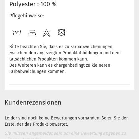
Polyester : 100 %
Pflegehinweise:
Bitte beachten Sie, dass es zu Farbabweichenungen
zwischen den angezeigten Produktabbildungen und dem
tatsächlichen Produkten kommen kann.
Des Weiteren kann es chargenbedingt zu kleineren
Farbabweichungen kommen.
Kundenrezensionen
Leider sind noch keine Bewertungen vorhanden. Seien Sie der
Erste, der das Produkt bewertet.
Sie müssen angemeldet sein um eine Bewertung abgeben zu