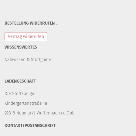
BESTELLUNG WIDERRUFEN ...
Vertrag widerrufen
WISSENSWERTES
Nähwissen & Stoffguide
LADENGESCHÄFT
Die Stoffkönigin
Kindergartenstraße 1a
92318 Neumarkt-Woffenbach i.d.Opf.
KONTAKT/POSTANSCHRIFT