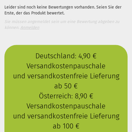
Leider sind noch keine Bewertungen vorhanden. Seien Sie der
Erste, der das Produkt bewertet.
Sie müssen angemeldet sein um eine Bewertung abgeben zu
können.
Anmelden
Deutschland: 4,90 €
Versandkostenpauschale
und versandkostenfreie Lieferung
ab 50 €
Österreich: 8,90 €
Versandkostenpauschale
und versandkostenfreie Lieferung
ab 100 €