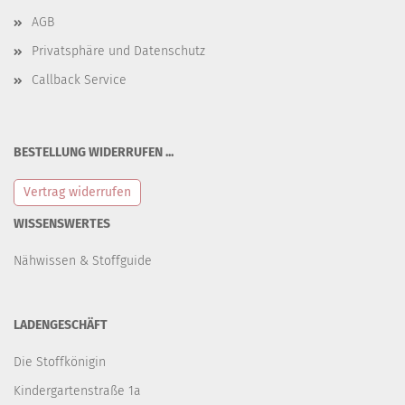
AGB
Privatsphäre und Datenschutz
Callback Service
BESTELLUNG WIDERRUFEN ...
Vertrag widerrufen
WISSENSWERTES
Nähwissen & Stoffguide
LADENGESCHÄFT
Die Stoffkönigin
Kindergartenstraße 1a