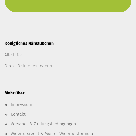
Königliches Nähstübchen
Alle Infos
Direkt Online reservieren
Mehr über...
Impressum
Kontakt
Versand- & Zahlungsbedingungen
Widerrufsrecht & Muster-Widerrufsformular