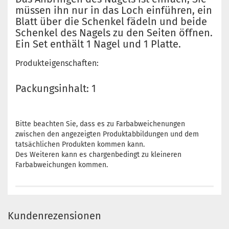
müssen ihn nur in das Loch einführen, ein
Blatt über die Schenkel fädeln und beide
Schenkel des Nagels zu den Seiten öffnen.
Ein Set enthält 1 Nagel und 1 Platte.
Produkteigenschaften:
Packungsinhalt: 1
Bitte beachten Sie, dass es zu Farbabweichenungen
zwischen den angezeigten Produktabbildungen und dem
tatsächlichen Produkten kommen kann.
Des Weiteren kann es chargenbedingt zu kleineren
Farbabweichungen kommen.
Kundenrezensionen