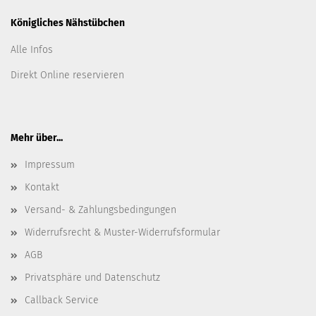
Königliches Nähstübchen
Alle Infos
Direkt Online reservieren
Mehr über...
Impressum
Kontakt
Versand- & Zahlungsbedingungen
Widerrufsrecht & Muster-Widerrufsformular
AGB
Privatsphäre und Datenschutz
Callback Service