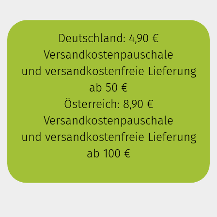
Deutschland: 4,90 €
Versandkostenpauschale
und versandkostenfreie Lieferung
ab 50 €
Österreich: 8,90 €
Versandkostenpauschale
und versandkostenfreie Lieferung
ab 100 €