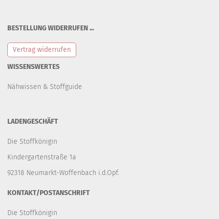
BESTELLUNG WIDERRUFEN ...
Vertrag widerrufen
WISSENSWERTES
Nähwissen & Stoffguide
LADENGESCHÄFT
Die Stoffkönigin
Kindergartenstraße 1a
92318 Neumarkt-Woffenbach i.d.Opf.
KONTAKT/POSTANSCHRIFT
Die Stoffkönigin