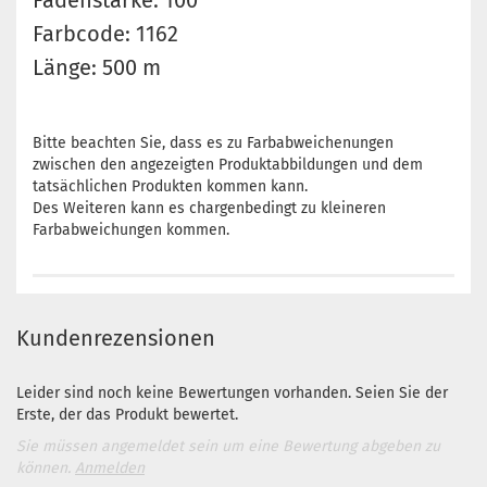
Fadenstärke: 100
Farbcode: 1162
Länge: 500 m
Bitte beachten Sie, dass es zu Farbabweichenungen
zwischen den angezeigten Produktabbildungen und dem
tatsächlichen Produkten kommen kann.
Des Weiteren kann es chargenbedingt zu kleineren
Farbabweichungen kommen.
Kundenrezensionen
Leider sind noch keine Bewertungen vorhanden. Seien Sie der
Erste, der das Produkt bewertet.
Sie müssen angemeldet sein um eine Bewertung abgeben zu
können.
Anmelden