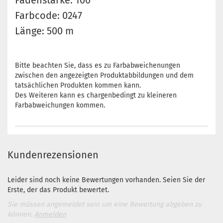
Fadenstärke: 100
Farbcode: 0247
Länge: 500 m
Bitte beachten Sie, dass es zu Farbabweichenungen
zwischen den angezeigten Produktabbildungen und dem
tatsächlichen Produkten kommen kann.
Des Weiteren kann es chargenbedingt zu kleineren
Farbabweichungen kommen.
Kundenrezensionen
Leider sind noch keine Bewertungen vorhanden. Seien Sie der
Erste, der das Produkt bewertet.
Sie müssen angemeldet sein um eine Bewertung abgeben zu
können.
Anmelden