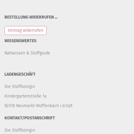
BESTELLUNG WIDERRUFEN ...
Vertrag widerrufen
WISSENSWERTES
Nähwissen & Stoffguide
LADENGESCHÄFT
Die Stoffkönigin
Kindergartenstraße 1a
92318 Neumarkt-Woffenbach i.d.Opf.
KONTAKT/POSTANSCHRIFT
Die Stoffkönigin