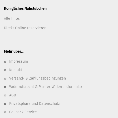
Königliches Nähstübchen
Alle Infos
Direkt Online reservieren
Mehr über...
Impressum
Kontakt
Versand- & Zahlungsbedingungen
Widerrufsrecht & Muster-Widerrufsformular
AGB
Privatsphäre und Datenschutz
Callback Service