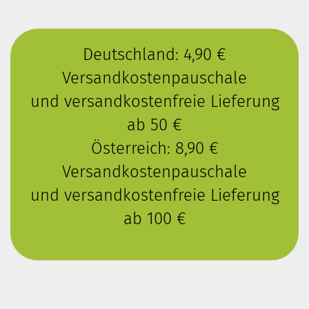
Deutschland: 4,90 €
Versandkostenpauschale
und versandkostenfreie Lieferung
ab 50 €
Österreich: 8,90 €
Versandkostenpauschale
und versandkostenfreie Lieferung
ab 100 €