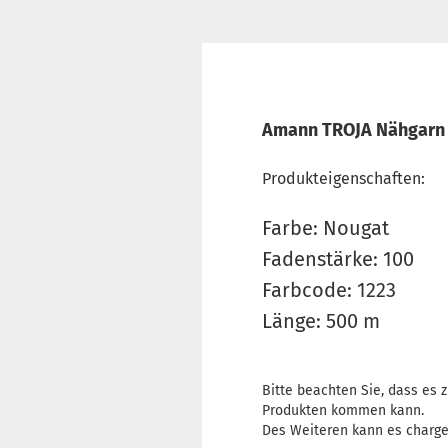
Amann TROJA Nähgarn N
Produkteigenschaften:
Farbe: Nougat
Fadenstärke: 100
Farbcode: 1223
Länge: 500 m
Bitte beachten Sie, dass es
Produkten kommen kann.
Des Weiteren kann es charg