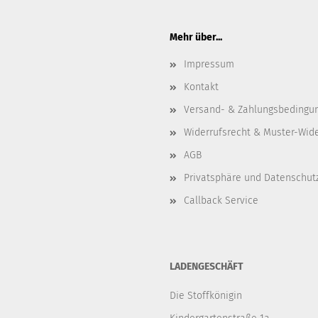
Mehr über...
Impressum
Kontakt
Versand- & Zahlungsbedingu
Widerrufsrecht & Muster-Wid
AGB
Privatsphäre und Datenschut
Callback Service
LADENGESCHÄFT
Die Stoffkönigin