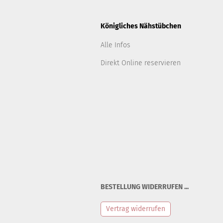
Königliches Nähstübchen
Alle Infos
Direkt Online reservieren
BESTELLUNG WIDERRUFEN ...
Vertrag widerrufen