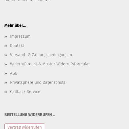
Mehr über...
Impressum
Kontakt
Versand- & Zahlungsbedingungen
Widerrufsrecht & Muster-Widerrufsformular
AGB
Privatsphäre und Datenschutz
Callback Service
BESTELLUNG WIDERRUFEN ...
Vertrag widerrufen