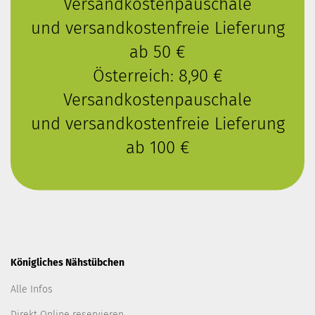
Versandkostenpauschale
und versandkostenfreie Lieferung
ab 50 €
Österreich: 8,90 €
Versandkostenpauschale
und versandkostenfreie Lieferung
ab 100 €
Königliches Nähstübchen
Alle Infos
Direkt Online reservieren