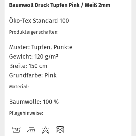
Baumwoll Druck Tupfen Pink / Weiß 2mm
Öko-Tex Standard 100
Produkteigenschaften:
Muster: Tupfen, Punkte
Gewicht: 120 g/m²
Breite: 150 cm
Grundfarbe: Pink
Material:
Baumwolle: 100 %
Pflegehinweise: