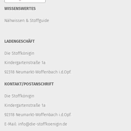
WISSENSWERTES
Nähwissen & Stoffguide
LADENGESCHÄFT
Die Stoffkönigin
Kindergartenstraße 1a
92318 Neumarkt-Woffenbach i.d.Opf.
KONTAKT/POSTANSCHRIFT
Die Stoffkönigin
Kindergartenstraße 1a
92318 Neumarkt-Woffenbach i.d.Opf.
E-Mail:
info@die-stoffkoenigin.de