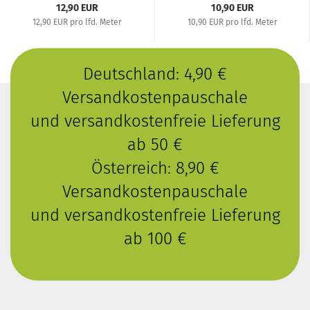
12,90 EUR
10,90 EUR
12,90 EUR pro lfd. Meter
10,90 EUR pro lfd. Meter
Deutschland: 4,90 €
Versandkostenpauschale
und versandkostenfreie Lieferung
ab 50 €
Österreich: 8,90 €
Versandkostenpauschale
und versandkostenfreie Lieferung
ab 100 €