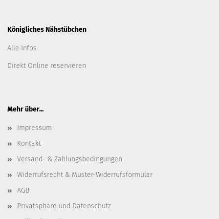
Königliches Nähstübchen
Alle Infos
Direkt Online reservieren
Mehr über...
Impressum
Kontakt
Versand- & Zahlungsbedingungen
Widerrufsrecht & Muster-Widerrufsformular
AGB
Privatsphäre und Datenschutz