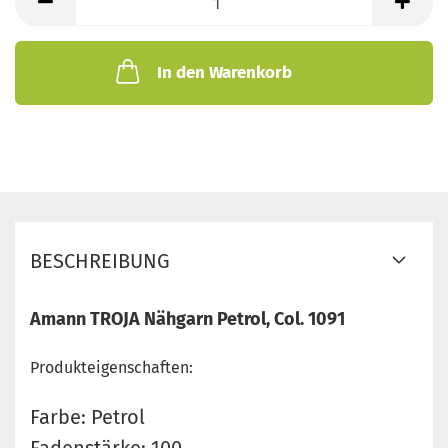
In den Warenkorb
BESCHREIBUNG
Amann TROJA Nähgarn Petrol, Col. 1091
Produkteigenschaften:
Farbe: Petrol