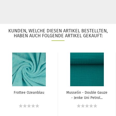
KUNDEN, WELCHE DIESEN ARTIKEL BESTELLTEN,
HABEN AUCH FOLGENDE ARTIKEL GEKAUFT:
Frottee Ozeanblau
Musselin - Double Gauze
- Jenke Uni Petrol...