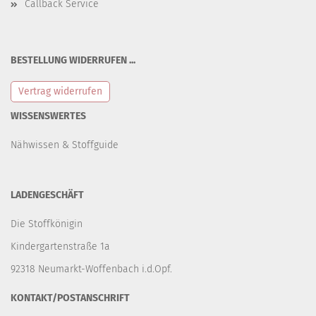
Callback Service
BESTELLUNG WIDERRUFEN ...
Vertrag widerrufen
WISSENSWERTES
Nähwissen & Stoffguide
LADENGESCHÄFT
Die Stoffkönigin
Kindergartenstraße 1a
92318 Neumarkt-Woffenbach i.d.Opf.
KONTAKT/POSTANSCHRIFT