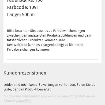
Fadenstärke: 100
Farbcode: 1091
Länge: 500 m
Bitte beachten Sie, dass es zu Farbabweichenungen
zwischen den angezeigten Produktabbildungen und dem
tatsächlichen Produkten kommen kann.
Des Weiteren kann es chargenbedingt zu kleineren
Farbabweichungen kommen.
Kundenrezensionen
Leider sind noch keine Bewertungen vorhanden. Seien Sie der
Erste, der das Produkt bewertet.
Sie müssen angemeldet sein um eine Bewertung abgeben zu
können.
Anmelden