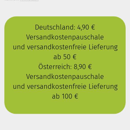
Deutschland: 4,90 €
Versandkostenpauschale
und versandkostenfreie Lieferung
ab 50 €
Österreich: 8,90 €
Versandkostenpauschale
und versandkostenfreie Lieferung
ab 100 €