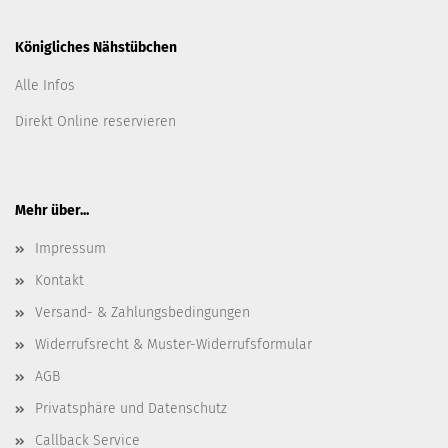
Königliches Nähstübchen
Alle Infos
Direkt Online reservieren
Mehr über...
Impressum
Kontakt
Versand- & Zahlungsbedingungen
Widerrufsrecht & Muster-Widerrufsformular
AGB
Privatsphäre und Datenschutz
Callback Service