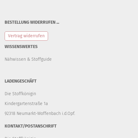
BESTELLUNG WIDERRUFEN ...
Vertrag widerrufen
WISSENSWERTES
Nähwissen & Stoffguide
LADENGESCHÄFT
Die Stoffkönigin
Kindergartenstraße 1a
92318 Neumarkt-Woffenbach i.d.Opf.
KONTAKT/POSTANSCHRIFT