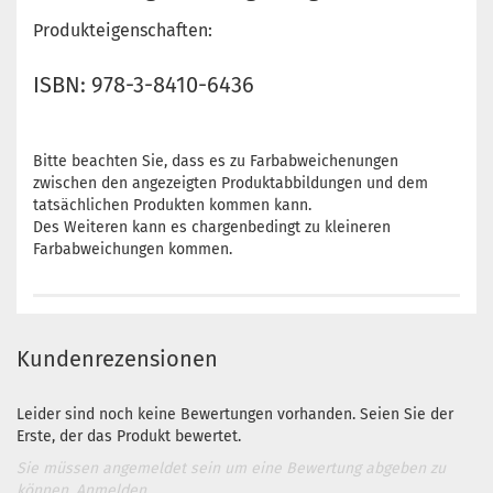
Produkteigenschaften:
ISBN: 978-3-8410-6436
Bitte beachten Sie, dass es zu Farbabweichenungen
zwischen den angezeigten Produktabbildungen und dem
tatsächlichen Produkten kommen kann.
Des Weiteren kann es chargenbedingt zu kleineren
Farbabweichungen kommen.
Kundenrezensionen
Leider sind noch keine Bewertungen vorhanden. Seien Sie der
Erste, der das Produkt bewertet.
Sie müssen angemeldet sein um eine Bewertung abgeben zu
können.
Anmelden