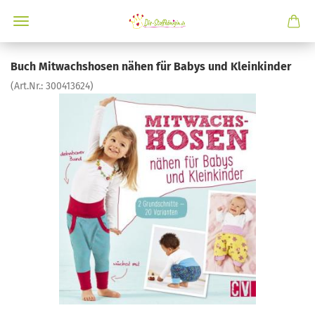
Buch Mitwachshosen nähen für Babys und Kleinkinder
(Art.Nr.:
300413624
)