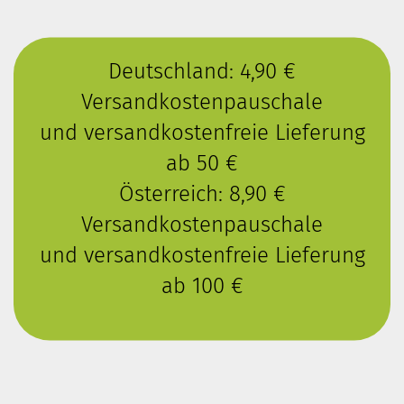
Deutschland: 4,90 €
Versandkostenpauschale
und versandkostenfreie Lieferung
ab 50 €
Österreich: 8,90 €
Versandkostenpauschale
und versandkostenfreie Lieferung
ab 100 €