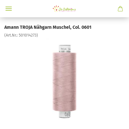
Amann TROJA Nähgarn Muschel, Col. 0601
(Art.Nr.:
501014273
)