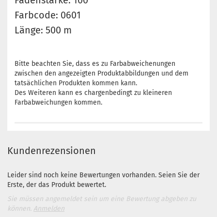
Fadenstärke: 100
Farbcode: 0601
Länge: 500 m
Bitte beachten Sie, dass es zu Farbabweichenungen
zwischen den angezeigten Produktabbildungen und dem
tatsächlichen Produkten kommen kann.
Des Weiteren kann es chargenbedingt zu kleineren
Farbabweichungen kommen.
Kundenrezensionen
Leider sind noch keine Bewertungen vorhanden. Seien Sie der
Erste, der das Produkt bewertet.
Sie müssen angemeldet sein um eine Bewertung abgeben zu
können.
Anmelden