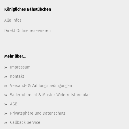
Königliches Nähstübchen
Alle Infos
Direkt Online reservieren
Mehr über...
Impressum
Kontakt
Versand- & Zahlungsbedingungen
Widerrufsrecht & Muster-Widerrufsformular
AGB
Privatsphäre und Datenschutz
Callback Service