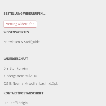
BESTELLUNG WIDERRUFEN ...
Vertrag widerrufen
WISSENSWERTES
Nähwissen & Stoffguide
LADENGESCHÄFT
Die Stoffkönigin
Kindergartenstraße 1a
92318 Neumarkt-Woffenbach i.d.Opf.
KONTAKT/POSTANSCHRIFT
Die Stoffkönigin