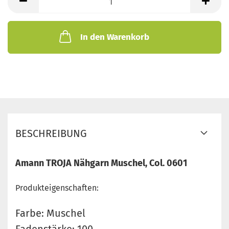
In den Warenkorb
BESCHREIBUNG
Amann TROJA Nähgarn Muschel, Col. 0601
Produkteigenschaften:
Farbe: Muschel