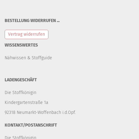
BESTELLUNG WIDERRUFEN ...
Vertrag widerrufen
WISSENSWERTES
Nähwissen & Stoffguide
LADENGESCHÄFT
Die Stoffkönigin
Kindergartenstraße 1a
92318 Neumarkt-Woffenbach i.d.Opf.
KONTAKT/POSTANSCHRIFT
Die Stoffkönigin