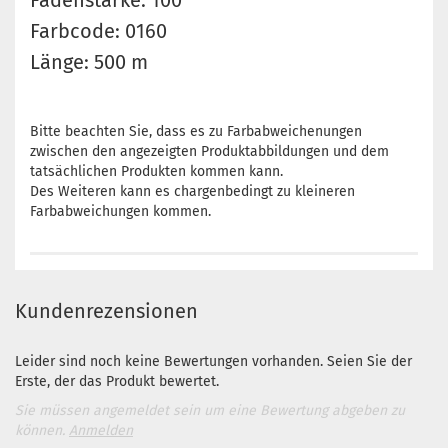
Fadenstärke: 100
Farbcode: 0160
Länge: 500 m
Bitte beachten Sie, dass es zu Farbabweichenungen
zwischen den angezeigten Produktabbildungen und dem
tatsächlichen Produkten kommen kann.
Des Weiteren kann es chargenbedingt zu kleineren
Farbabweichungen kommen.
Kundenrezensionen
Leider sind noch keine Bewertungen vorhanden. Seien Sie der
Erste, der das Produkt bewertet.
Sie müssen angemeldet sein um eine Bewertung abgeben zu
können.
Anmelden