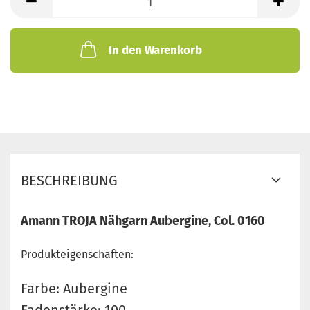
In den Warenkorb
BESCHREIBUNG
Amann TROJA Nähgarn Aubergine, Col. 0160
Produkteigenschaften:
Farbe: Aubergine