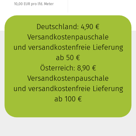
10,00 EUR pro lfd. Meter
Deutschland: 4,90 €
Versandkostenpauschale
und versandkostenfreie Lieferung
ab 50 €
Österreich: 8,90 €
Versandkostenpauschale
und versandkostenfreie Lieferung
ab 100 €