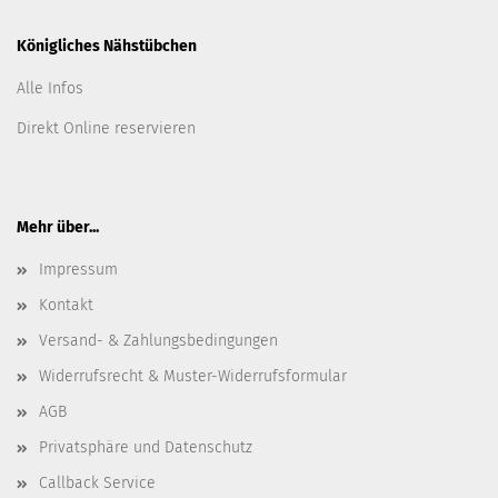
Königliches Nähstübchen
Alle Infos
Direkt Online reservieren
Mehr über...
Impressum
Kontakt
Versand- & Zahlungsbedingungen
Widerrufsrecht & Muster-Widerrufsformular
AGB
Privatsphäre und Datenschutz
Callback Service