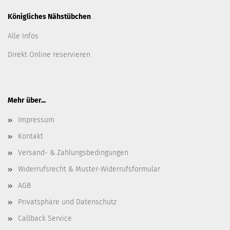
Königliches Nähstübchen
Alle Infos
Direkt Online reservieren
Mehr über...
Impressum
Kontakt
Versand- & Zahlungsbedingungen
Widerrufsrecht & Muster-Widerrufsformular
AGB
Privatsphäre und Datenschutz
Callback Service