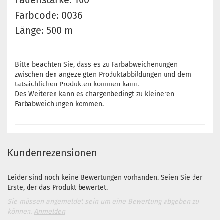
Fadenstärke: 100
Farbcode: 0036
Länge: 500 m
Bitte beachten Sie, dass es zu Farbabweichenungen
zwischen den angezeigten Produktabbildungen und dem
tatsächlichen Produkten kommen kann.
Des Weiteren kann es chargenbedingt zu kleineren
Farbabweichungen kommen.
Kundenrezensionen
Leider sind noch keine Bewertungen vorhanden. Seien Sie der
Erste, der das Produkt bewertet.
Sie müssen angemeldet sein um eine Bewertung abgeben zu
können.
Anmelden