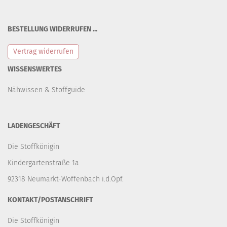
BESTELLUNG WIDERRUFEN ...
Vertrag widerrufen
WISSENSWERTES
Nähwissen & Stoffguide
LADENGESCHÄFT
Die Stoffkönigin
Kindergartenstraße 1a
92318 Neumarkt-Woffenbach i.d.Opf.
KONTAKT/POSTANSCHRIFT
Die Stoffkönigin