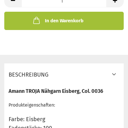
In den Warenkorb
BESCHREIBUNG
Amann TROJA Nähgarn Eisberg, Col. 0036
Produkteigenschaften:
Farbe: Eisberg