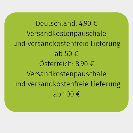
Deutschland: 4,90 €
Versandkostenpauschale
und versandkostenfreie Lieferung
ab 50 €
Österreich: 8,90 €
Versandkostenpauschale
und versandkostenfreie Lieferung
ab 100 €