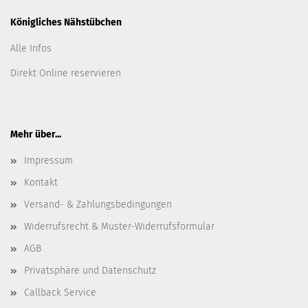
Königliches Nähstübchen
Alle Infos
Direkt Online reservieren
Mehr über...
Impressum
Kontakt
Versand- & Zahlungsbedingungen
Widerrufsrecht & Muster-Widerrufsformular
AGB
Privatsphäre und Datenschutz
Callback Service