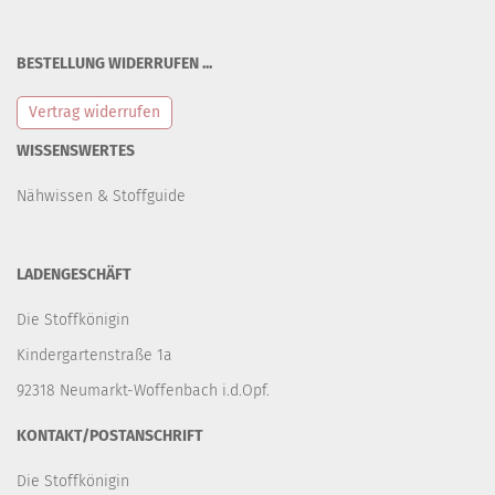
BESTELLUNG WIDERRUFEN ...
Vertrag widerrufen
WISSENSWERTES
Nähwissen & Stoffguide
LADENGESCHÄFT
Die Stoffkönigin
Kindergartenstraße 1a
92318 Neumarkt-Woffenbach i.d.Opf.
KONTAKT/POSTANSCHRIFT
Die Stoffkönigin