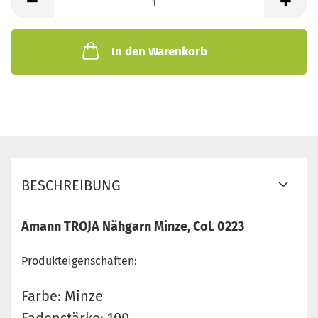
In den Warenkorb
BESCHREIBUNG
Amann TROJA Nähgarn Minze, Col. 0223
Produkteigenschaften:
Farbe: Minze