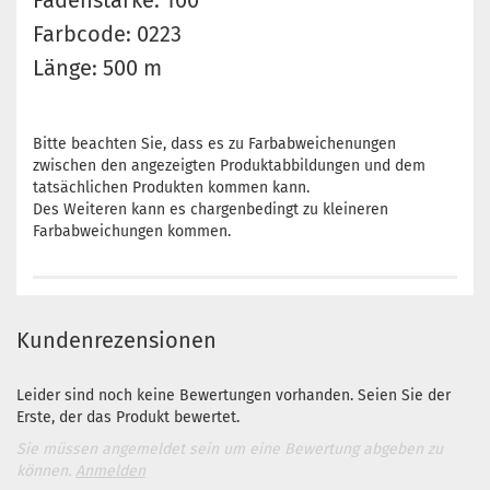
Fadenstärke: 100
Farbcode: 0223
Länge: 500 m
Bitte beachten Sie, dass es zu Farbabweichenungen
zwischen den angezeigten Produktabbildungen und dem
tatsächlichen Produkten kommen kann.
Des Weiteren kann es chargenbedingt zu kleineren
Farbabweichungen kommen.
Kundenrezensionen
Leider sind noch keine Bewertungen vorhanden. Seien Sie der
Erste, der das Produkt bewertet.
Sie müssen angemeldet sein um eine Bewertung abgeben zu
können.
Anmelden