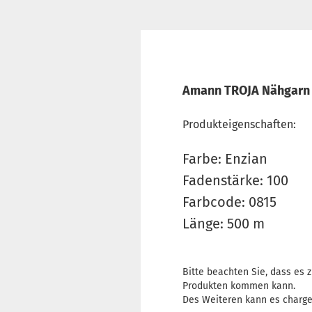
Amann TROJA Nähgarn E
Produkteigenschaften:
Farbe: Enzian
Fadenstärke: 100
Farbcode: 0815
Länge: 500 m
Bitte beachten Sie, dass es
Produkten kommen kann.
Des Weiteren kann es charg