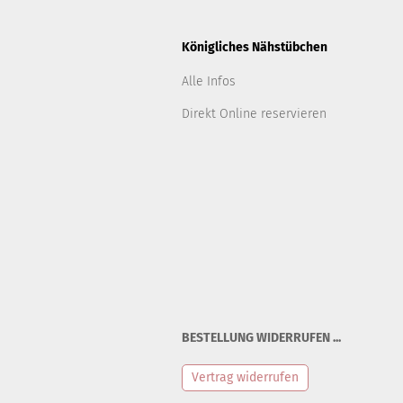
Königliches Nähstübchen
Alle Infos
Direkt Online reservieren
BESTELLUNG WIDERRUFEN ...
Vertrag widerrufen