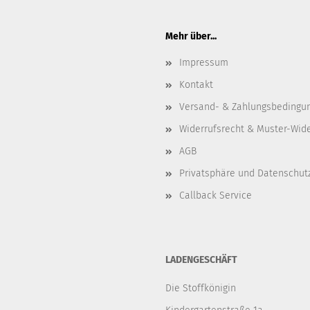
Mehr über...
Impressum
Kontakt
Versand- & Zahlungsbedingu
Widerrufsrecht & Muster-Wid
AGB
Privatsphäre und Datenschut
Callback Service
LADENGESCHÄFT
Die Stoffkönigin