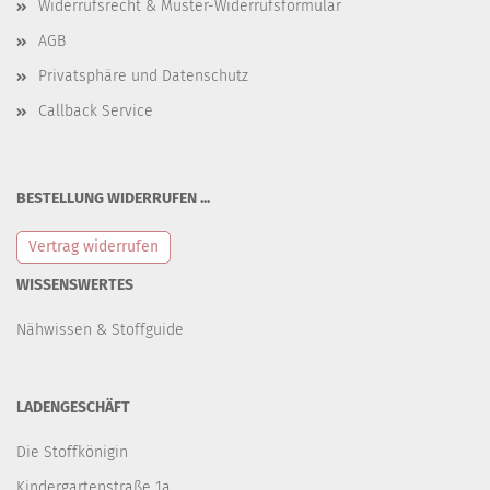
Widerrufsrecht & Muster-Widerrufsformular
AGB
Privatsphäre und Datenschutz
Callback Service
BESTELLUNG WIDERRUFEN ...
Vertrag widerrufen
WISSENSWERTES
Nähwissen & Stoffguide
LADENGESCHÄFT
Die Stoffkönigin
Kindergartenstraße 1a