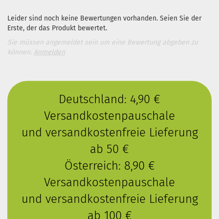
Leider sind noch keine Bewertungen vorhanden. Seien Sie der
Erste, der das Produkt bewertet.
Sie müssen angemeldet sein um eine Bewertung abgeben zu
können.
Anmelden
Deutschland: 4,90 €
Versandkostenpauschale
und versandkostenfreie Lieferung
ab 50 €
Österreich: 8,90 €
Versandkostenpauschale
und versandkostenfreie Lieferung
ab 100 €