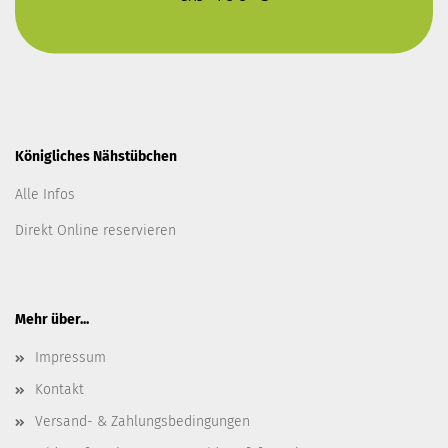
Königliches Nähstübchen
Alle Infos
Direkt Online reservieren
Mehr über...
Impressum
Kontakt
Versand- & Zahlungsbedingungen