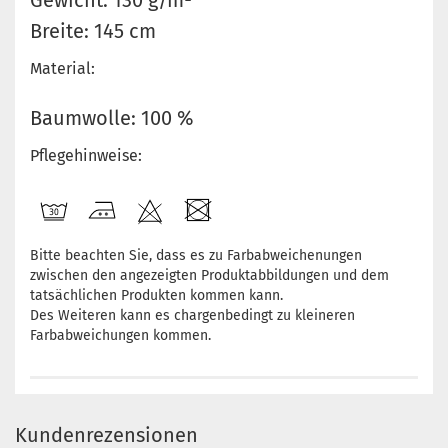
Gewicht: 130 g/m²
Breite: 145 cm
Material:
Baumwolle: 100 %
Pflegehinweise:
Bitte beachten Sie, dass es zu Farbabweichenungen
zwischen den angezeigten Produktabbildungen und dem
tatsächlichen Produkten kommen kann.
Des Weiteren kann es chargenbedingt zu kleineren
Farbabweichungen kommen.
Kundenrezensionen