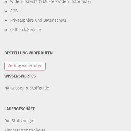
Widerrufsrecht & Muster-Widerrufsformular
AGB
Privatsphäre und Datenschutz
Callback Service
BESTELLUNG WIDERRUFEN ...
Vertrag widerrufen
WISSENSWERTES
Nähwissen & Stoffguide
LADENGESCHÄFT
Die Stoffkönigin
Kindergartenstraße 1a