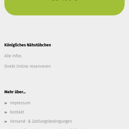
Königliches Nähstübchen
Alle Infos
Direkt Online reservieren
Mehr über...
Impressum
Kontakt
Versand- & Zahlungsbedingungen