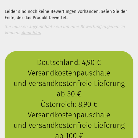
Leider sind noch keine Bewertungen vorhanden. Seien Sie der
Erste, der das Produkt bewertet.
Sie müssen angemeldet sein um eine Bewertung abgeben zu
können.
Anmelden
Deutschland: 4,90 €
Versandkostenpauschale
und versandkostenfreie Lieferung
ab 50 €
Österreich: 8,90 €
Versandkostenpauschale
und versandkostenfreie Lieferung
ab 100 €