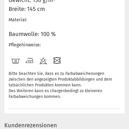
Gewicht: 130 g/m²
Breite: 145 cm
Material:
Baumwolle: 100 %
Pflegehinweise:
Bitte beachten Sie, dass es zu Farbabweichenungen
zwischen den angezeigten Produktabbildungen und dem
tatsächlichen Produkten kommen kann.
Des Weiteren kann es chargenbedingt zu kleineren
Farbabweichungen kommen.
Kundenrezensionen