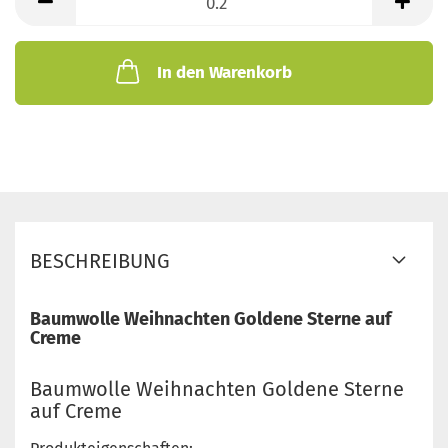
Meter
In den Warenkorb
BESCHREIBUNG
Baumwolle Weihnachten Goldene Sterne auf
Creme
Baumwolle Weihnachten Goldene Sterne
auf Creme