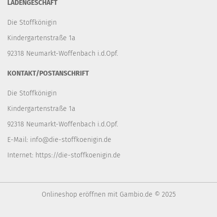
LADENGESCHÄFT
Die Stoffkönigin
Kindergartenstraße 1a
92318 Neumarkt-Woffenbach i.d.Opf.
KONTAKT/POSTANSCHRIFT
Die Stoffkönigin
Kindergartenstraße 1a
92318 Neumarkt-Woffenbach i.d.Opf.
E-Mail:
info@die-stoffkoenigin.de
Internet:
https://die-stoffkoenigin.de
Onlineshop eröffnen
mit Gambio.de © 2025