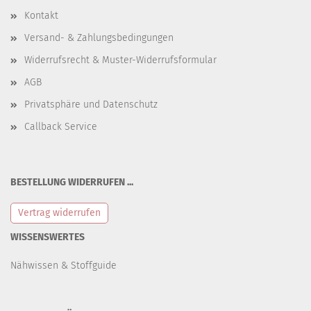
Kontakt
Versand- & Zahlungsbedingungen
Widerrufsrecht & Muster-Widerrufsformular
AGB
Privatsphäre und Datenschutz
Callback Service
BESTELLUNG WIDERRUFEN ...
Vertrag widerrufen
WISSENSWERTES
Nähwissen & Stoffguide