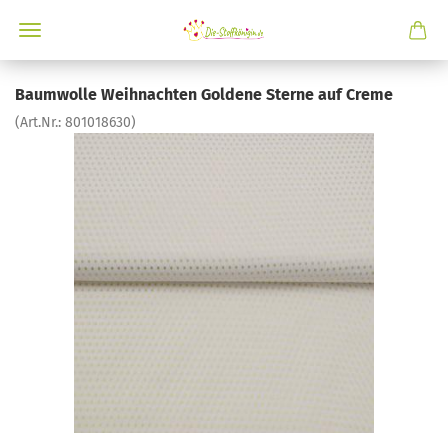
Baumwolle Weihnachten Goldene Sterne auf Creme
(Art.Nr.:
801018630
)