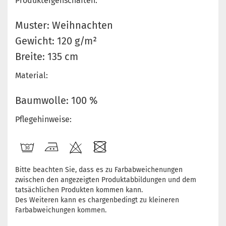
Produkteigenschaften:
Muster: Weihnachten
Gewicht: 120 g/m²
Breite: 135 cm
Material:
Baumwolle: 100 %
Pflegehinweise:
Bitte beachten Sie, dass es zu Farbabweichenungen
zwischen den angezeigten Produktabbildungen und dem
tatsächlichen Produkten kommen kann.
Des Weiteren kann es chargenbedingt zu kleineren
Farbabweichungen kommen.