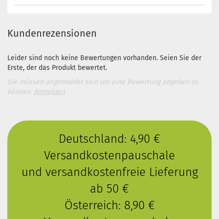
Kundenrezensionen
Leider sind noch keine Bewertungen vorhanden. Seien Sie der
Erste, der das Produkt bewertet.
Sie müssen angemeldet sein um eine Bewertung abgeben zu
können.
Anmelden
Deutschland: 4,90 €
Versandkostenpauschale
und versandkostenfreie Lieferung
ab 50 €
Österreich: 8,90 €