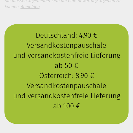
Sie müssen angemeldet sein um eine Bewertung abgeben zu
können.
Anmelden
Deutschland: 4,90 €
Versandkostenpauschale
und versandkostenfreie Lieferung
ab 50 €
Österreich: 8,90 €
Versandkostenpauschale
und versandkostenfreie Lieferung
ab 100 €