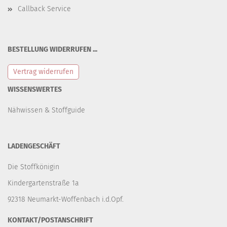
Callback Service
BESTELLUNG WIDERRUFEN ...
Vertrag widerrufen
WISSENSWERTES
Nähwissen & Stoffguide
LADENGESCHÄFT
Die Stoffkönigin
Kindergartenstraße 1a
92318 Neumarkt-Woffenbach i.d.Opf.
KONTAKT/POSTANSCHRIFT