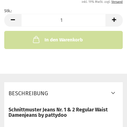
inkl. 19% MwSt. zzgl.
Versand
Stk.:
Stk.
In den Warenkorb
BESCHREIBUNG
Schnittmuster Jeans Nr. 1 & 2 Regular Waist
Damenjeans by pattydoo