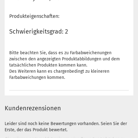
Produkteigenschaften:
Schwierigkeitsgrad: 2
Bitte beachten Sie, dass es zu Farbabweichenungen
zwischen den angezeigten Produktabbildungen und dem
tatsächlichen Produkten kommen kann.
Des Weiteren kann es chargenbedingt zu kleineren
Farbabweichungen kommen.
Kundenrezensionen
Leider sind noch keine Bewertungen vorhanden. Seien Sie der
Erste, der das Produkt bewertet.