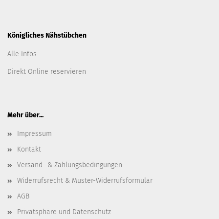
Königliches Nähstübchen
Alle Infos
Direkt Online reservieren
Mehr über...
Impressum
Kontakt
Versand- & Zahlungsbedingungen
Widerrufsrecht & Muster-Widerrufsformular
AGB
Privatsphäre und Datenschutz