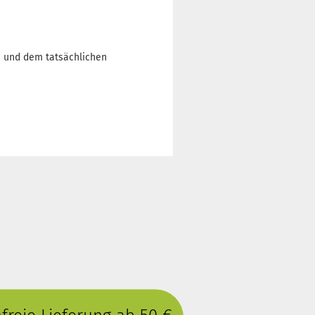
n und dem tatsächlichen