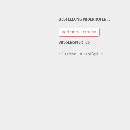
BESTELLUNG WIDERRUFEN ...
Vertrag widerrufen
WISSENSWERTES
Nähwissen & Stoffguide