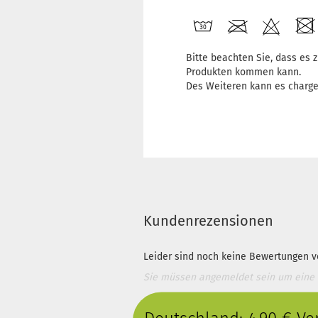
Bitte beachten Sie, dass es
Produkten kommen kann.
Des Weiteren kann es charg
Kundenrezensionen
Leider sind noch keine Bewertungen vo
Sie müssen angemeldet sein um eine