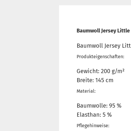
Baumwoll Jersey Littl
Baumwoll Jersey Lit
Produkteigenschaften:
Gewicht: 200 g/m²
Breite: 145 cm
Material:
Baumwolle: 95 %
Elasthan: 5 %
Pflegehinweise: