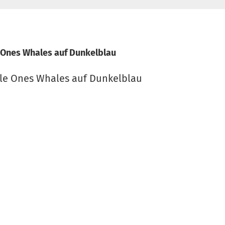
e Ones Whales auf Dunkelblau
tle Ones Whales auf Dunkelblau