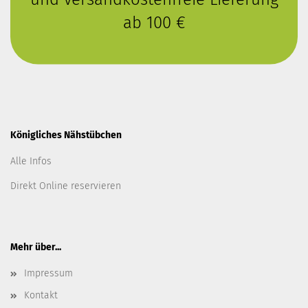
ab 100 €
Königliches Nähstübchen
Alle Infos
Direkt Online reservieren
Mehr über...
Impressum
Kontakt