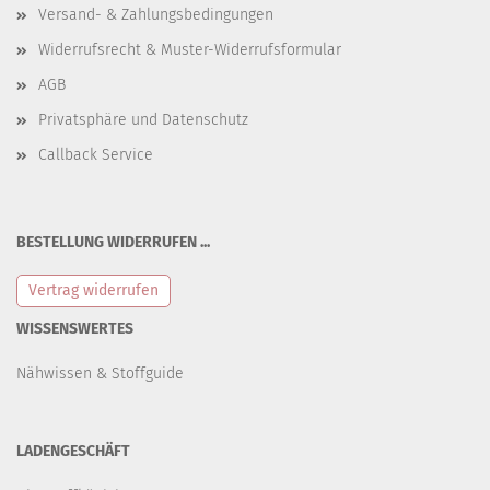
Versand- & Zahlungsbedingungen
Widerrufsrecht & Muster-Widerrufsformular
AGB
Privatsphäre und Datenschutz
Callback Service
BESTELLUNG WIDERRUFEN ...
Vertrag widerrufen
WISSENSWERTES
Nähwissen & Stoffguide
LADENGESCHÄFT