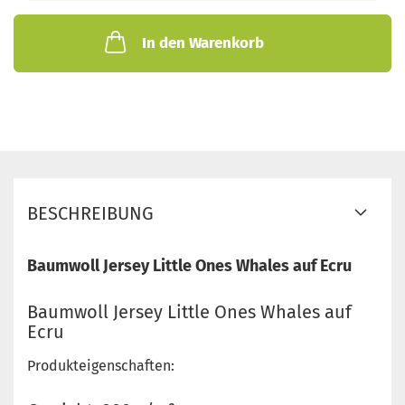
In den Warenkorb
BESCHREIBUNG
Baumwoll Jersey Little Ones Whales auf Ecru
Baumwoll Jersey Little Ones Whales auf
Ecru
Produkteigenschaften: