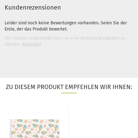
Kundenrezensionen
Leider sind noch keine Bewertungen vorhanden. Seien Sie der
Erste, der das Produkt bewertet.
Sie müssen angemeldet sein um eine Bewertung abgeben zu
können.
Anmelden
ZU DIESEM PRODUKT EMPFEHLEN WIR IHNEN: