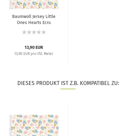
Baumwoll Jersey Little
Ones Hearts Ecru
13,90 EUR
13,90 EUR pro lfd. Meter
DIESES PRODUKT IST Z.B. KOMPATIBEL ZU: