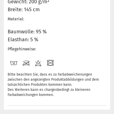
Gewicht: 200 g/m²
Breite: 145 cm
Material:
Baumwolle: 95 %
Elasthan: 5 %
Pflegehinweise:
Bitte beachten Sie, dass es zu Farbabweichenungen
zwischen den angezeigten Produktabbildungen und dem
tatsächlichen Produkten kommen kann.
Des Weiteren kann es chargenbedingt zu kleineren
Farbabweichungen kommen.