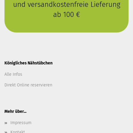
und versandkostenfreie Lieferung
ab 100 €
Königliches Nähstübchen
Alle Infos
Direkt Online reservieren
Mehr über...
Impressum
Kontakt