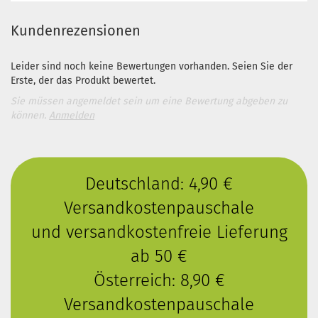
Kundenrezensionen
Leider sind noch keine Bewertungen vorhanden. Seien Sie der
Erste, der das Produkt bewertet.
Sie müssen angemeldet sein um eine Bewertung abgeben zu
können.
Anmelden
Deutschland: 4,90 €
Versandkostenpauschale
und versandkostenfreie Lieferung
ab 50 €
Österreich: 8,90 €
Versandkostenpauschale