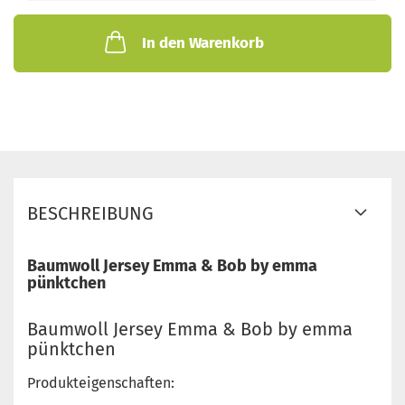
In den Warenkorb
BESCHREIBUNG
Baumwoll Jersey Emma & Bob by emma
pünktchen
Baumwoll Jersey Emma & Bob by emma
pünktchen
Produkteigenschaften: