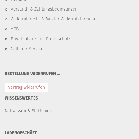
Versand- & Zahlungsbedingungen
Widerrufsrecht & Muster-Widerrufsformular
AGB
Privatsphäre und Datenschutz
Callback Service
BESTELLUNG WIDERRUFEN ...
Vertrag widerrufen
WISSENSWERTES
Nähwissen & Stoffguide
LADENGESCHÄFT