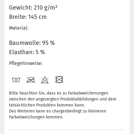
Gewicht: 210 g/m²
Breite: 145 cm
Material:
Baumwolle: 95 %
Elasthan: 5 %
Pflegehinweise:
Bitte beachten Sie, dass es zu Farbabweichenungen
zwischen den angezeigten Produktabbildungen und dem
tatsächlichen Produkten kommen kann.
Des Weiteren kann es chargenbedingt zu kleineren
Farbabweichungen kommen.