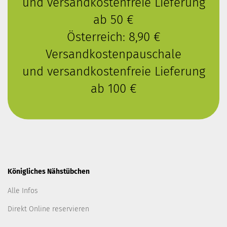
und versandkostenfreie Lieferung
ab 50 €
Österreich: 8,90 €
Versandkostenpauschale
und versandkostenfreie Lieferung
ab 100 €
Königliches Nähstübchen
Alle Infos
Direkt Online reservieren