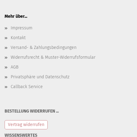
Mehr über...
Impressum
Kontakt
Versand- & Zahlungsbedingungen
Widerrufsrecht & Muster-Widerrufsformular
AGB
Privatsphäre und Datenschutz
Callback Service
BESTELLUNG WIDERRUFEN ...
Vertrag widerrufen
WISSENSWERTES