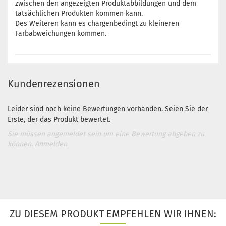
zwischen den angezeigten Produktabbildungen und dem
tatsächlichen Produkten kommen kann.
Des Weiteren kann es chargenbedingt zu kleineren
Farbabweichungen kommen.
Kundenrezensionen
Leider sind noch keine Bewertungen vorhanden. Seien Sie der
Erste, der das Produkt bewertet.
Sie müssen angemeldet sein um eine Bewertung abgeben zu
können.
Anmelden
ZU DIESEM PRODUKT EMPFEHLEN WIR IHNEN: