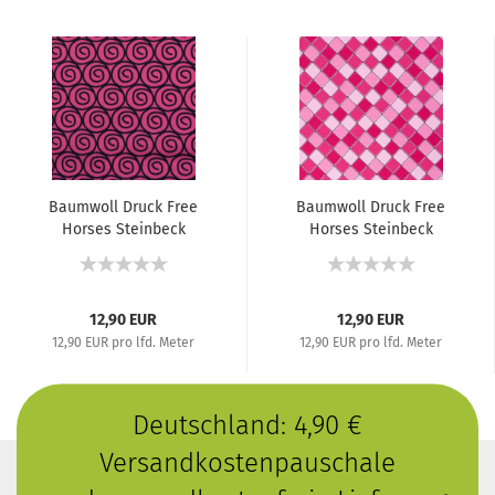
Baumwoll Druck Free
Baumwoll Druck Free
Horses Steinbeck
Horses Steinbeck
Kombi...
Kombi...
12,90 EUR
12,90 EUR
12,90 EUR pro lfd. Meter
12,90 EUR pro lfd. Meter
Deutschland: 4,90 €
Versandkostenpauschale