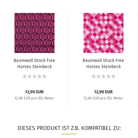
Baumwoll Druck Free
Baumwoll Druck Free
Horses Steinbeck
Horses Steinbeck
Kombi...
Kombi...
12,90 EUR
12,90 EUR
12,90 EUR pro lfd. Meter
12,90 EUR pro lfd. Meter
DIESES PRODUKT IST Z.B. KOMPATIBEL ZU: