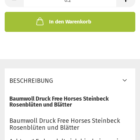
Meter
In den Warenkorb
BESCHREIBUNG
Baumwoll Druck Free Horses Steinbeck
Rosenblüten und Blätter
Baumwoll Druck Free Horses Steinbeck
Rosenblüten und Blätter