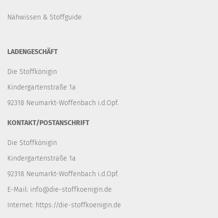
Nähwissen & Stoffguide
LADENGESCHÄFT
Die Stoffkönigin
Kindergartenstraße 1a
92318 Neumarkt-Woffenbach i.d.Opf.
KONTAKT/POSTANSCHRIFT
Die Stoffkönigin
Kindergartenstraße 1a
92318 Neumarkt-Woffenbach i.d.Opf.
E-Mail:
info@die-stoffkoenigin.de
Internet:
https://die-stoffkoenigin.de