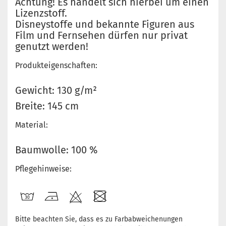
Achtung! Es handelt sich hierbei um einen
Lizenzstoff.
Disneystoffe und bekannte Figuren aus
Film und Fernsehen dürfen nur privat
genutzt werden!
Produkteigenschaften:
Gewicht: 130 g/m²
Breite: 145 cm
Material:
Baumwolle: 100 %
Pflegehinweise:
Bitte beachten Sie, dass es zu Farbabweichenungen