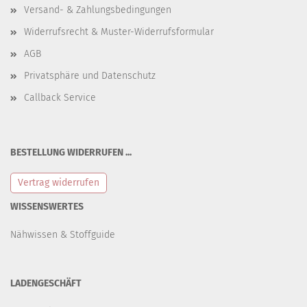
Versand- & Zahlungsbedingungen
Widerrufsrecht & Muster-Widerrufsformular
AGB
Privatsphäre und Datenschutz
Callback Service
BESTELLUNG WIDERRUFEN ...
Vertrag widerrufen
WISSENSWERTES
Nähwissen & Stoffguide
LADENGESCHÄFT