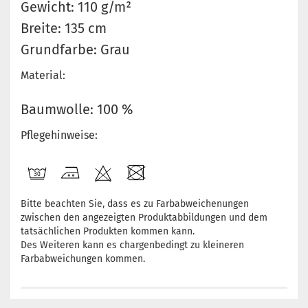
Gewicht: 110 g/m²
Breite: 135 cm
Grundfarbe: Grau
Material:
Baumwolle: 100 %
Pflegehinweise:
Bitte beachten Sie, dass es zu Farbabweichenungen
zwischen den angezeigten Produktabbildungen und dem
tatsächlichen Produkten kommen kann.
Des Weiteren kann es chargenbedingt zu kleineren
Farbabweichungen kommen.