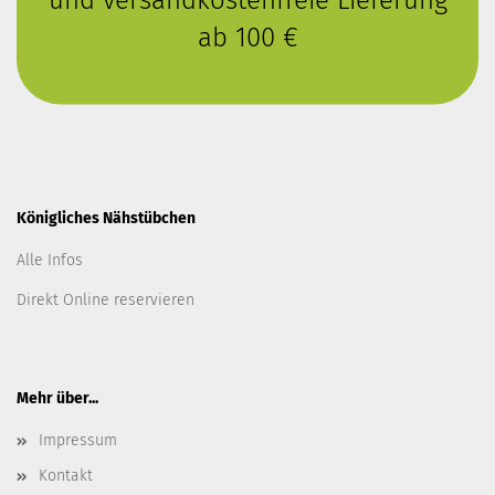
ab 100 €
Königliches Nähstübchen
Alle Infos
Direkt Online reservieren
Mehr über...
Impressum
Kontakt