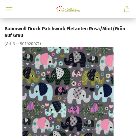
Baumwoll Druck Patchwork Elefanten Rosa/Mint/Grün
auf Grau
(Art.Nr.:
801020071
)