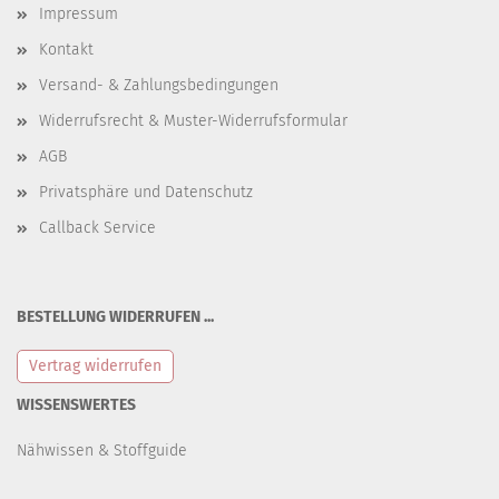
Impressum
Kontakt
Versand- & Zahlungsbedingungen
Widerrufsrecht & Muster-Widerrufsformular
AGB
Privatsphäre und Datenschutz
Callback Service
BESTELLUNG WIDERRUFEN ...
Vertrag widerrufen
WISSENSWERTES
Nähwissen & Stoffguide