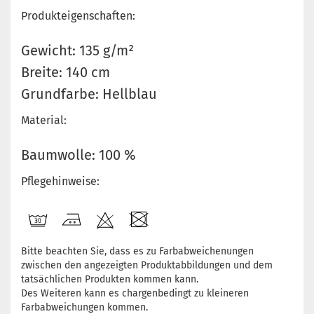
Produkteigenschaften:
Gewicht: 135 g/m²
Breite: 140 cm
Grundfarbe: Hellblau
Material:
Baumwolle: 100 %
Pflegehinweise:
Bitte beachten Sie, dass es zu Farbabweichenungen
zwischen den angezeigten Produktabbildungen und dem
tatsächlichen Produkten kommen kann.
Des Weiteren kann es chargenbedingt zu kleineren
Farbabweichungen kommen.