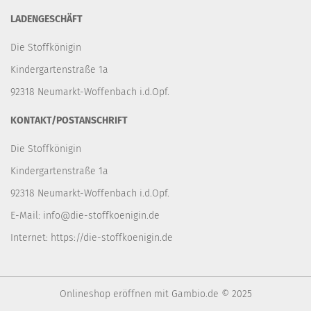
LADENGESCHÄFT
Die Stoffkönigin
Kindergartenstraße 1a
92318 Neumarkt-Woffenbach i.d.Opf.
KONTAKT/POSTANSCHRIFT
Die Stoffkönigin
Kindergartenstraße 1a
92318 Neumarkt-Woffenbach i.d.Opf.
E-Mail:
info@die-stoffkoenigin.de
Internet:
https://die-stoffkoenigin.de
Onlineshop eröffnen
mit Gambio.de © 2025