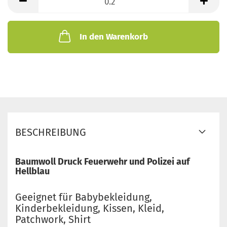
Meter
In den Warenkorb
BESCHREIBUNG
Baumwoll Druck Feuerwehr und Polizei auf
Hellblau
Geeignet für Babybekleidung,
Kinderbekleidung, Kissen, Kleid,
Patchwork, Shirt