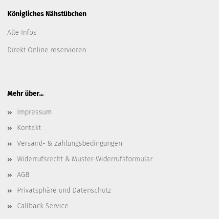
Königliches Nähstübchen
Alle Infos
Direkt Online reservieren
Mehr über...
Impressum
Kontakt
Versand- & Zahlungsbedingungen
Widerrufsrecht & Muster-Widerrufsformular
AGB
Privatsphäre und Datenschutz
Callback Service