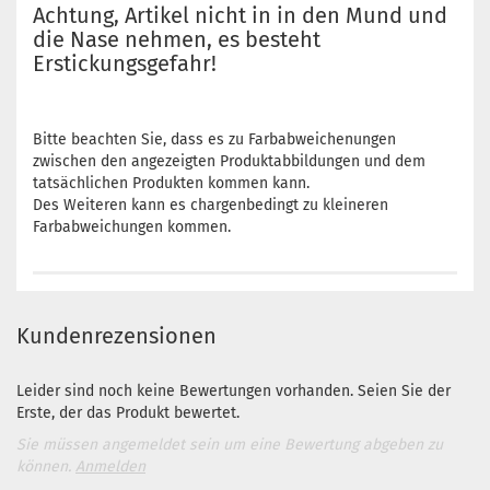
Achtung, Artikel nicht in in den Mund und
die Nase nehmen, es besteht
Erstickungsgefahr!
Bitte beachten Sie, dass es zu Farbabweichenungen
zwischen den angezeigten Produktabbildungen und dem
tatsächlichen Produkten kommen kann.
Des Weiteren kann es chargenbedingt zu kleineren
Farbabweichungen kommen.
Kundenrezensionen
Leider sind noch keine Bewertungen vorhanden. Seien Sie der
Erste, der das Produkt bewertet.
Sie müssen angemeldet sein um eine Bewertung abgeben zu
können.
Anmelden