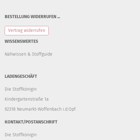
BESTELLUNG WIDERRUFEN ...
Vertrag widerrufen
WISSENSWERTES
Nähwissen & Stoffguide
LADENGESCHÄFT
Die Stoffkönigin
Kindergartenstraße 1a
92318 Neumarkt-Woffenbach i.d.Opf.
KONTAKT/POSTANSCHRIFT
Die Stoffkönigin