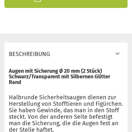
BESCHREIBUNG
Augen mit Sicherung Ø 20 mm (2 Stück)
Schwarz/Transparent mit Silbernen Glitter
Rand
Halbrunde Sicherheitsaugen dienen zur
Herstellung von Stofftieren und Figürchen.
Sie haben Gewinde, das man in den Stoff
steckt. Von der anderen Seite befestigt
man die Sicherung, die die Augen fest an
der Stelle haftet.