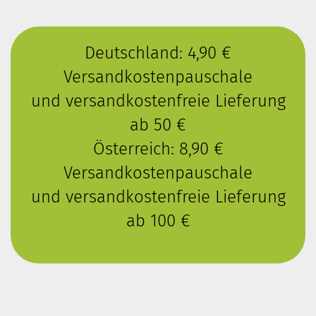
Deutschland: 4,90 €
Versandkostenpauschale
und versandkostenfreie Lieferung
ab 50 €
Österreich: 8,90 €
Versandkostenpauschale
und versandkostenfreie Lieferung
ab 100 €