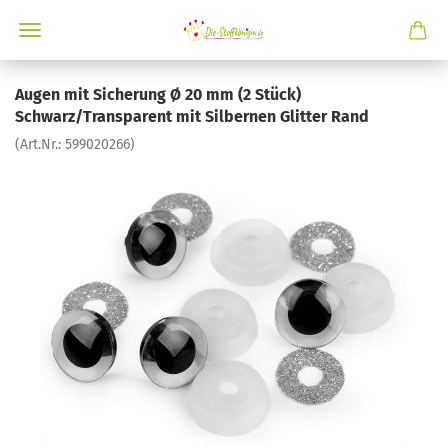
Augen mit Sicherung Ø 20 mm (2 Stück)
Schwarz/Transparent mit Silbernen Glitter Rand
(Art.Nr.:
599020266
)