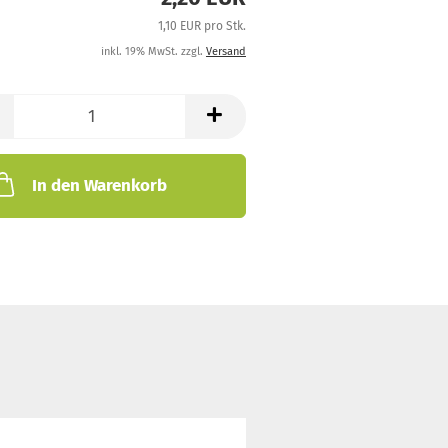
1,10 EUR pro Stk.
inkl. 19% MwSt. zzgl.
Versand
In den Warenkorb