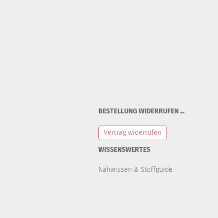
BESTELLUNG WIDERRUFEN ...
Vertrag widerrufen
WISSENSWERTES
Nähwissen & Stoffguide