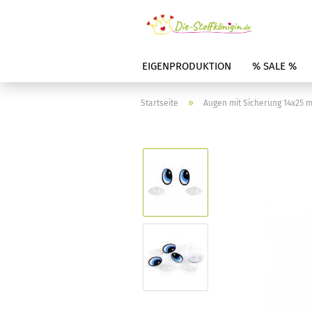
EIGENPRODUKTION
% SALE %
»
Startseite
Augen mit Sicherung 14x25 