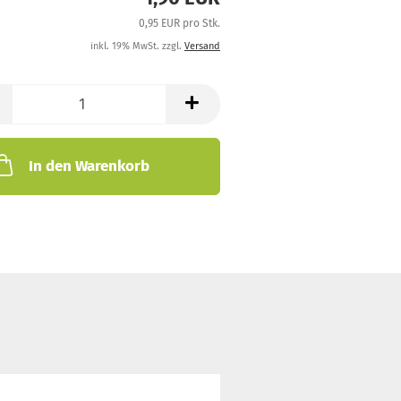
0,95 EUR pro Stk.
inkl. 19% MwSt. zzgl.
Versand
In den Warenkorb