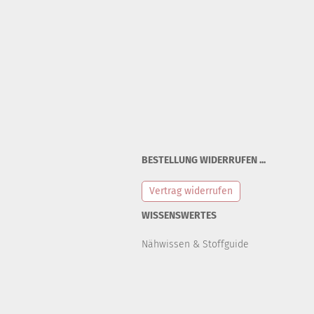
BESTELLUNG WIDERRUFEN ...
Vertrag widerrufen
WISSENSWERTES
Nähwissen & Stoffguide