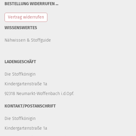
BESTELLUNG WIDERRUFEN ...
Vertrag widerrufen
WISSENSWERTES
Nähwissen & Stoffguide
LADENGESCHÄFT
Die Stoffkönigin
Kindergartenstraße 1a
92318 Neumarkt-Woffenbach i.d.Opf.
KONTAKT/POSTANSCHRIFT
Die Stoffkönigin
Kindergartenstraße 1a