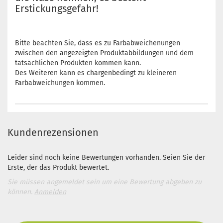
Erstickungsgefahr!
Bitte beachten Sie, dass es zu Farbabweichenungen
zwischen den angezeigten Produktabbildungen und dem
tatsächlichen Produkten kommen kann.
Des Weiteren kann es chargenbedingt zu kleineren
Farbabweichungen kommen.
Kundenrezensionen
Leider sind noch keine Bewertungen vorhanden. Seien Sie der
Erste, der das Produkt bewertet.
Sie müssen angemeldet sein um eine Bewertung abgeben zu
können.
Anmelden