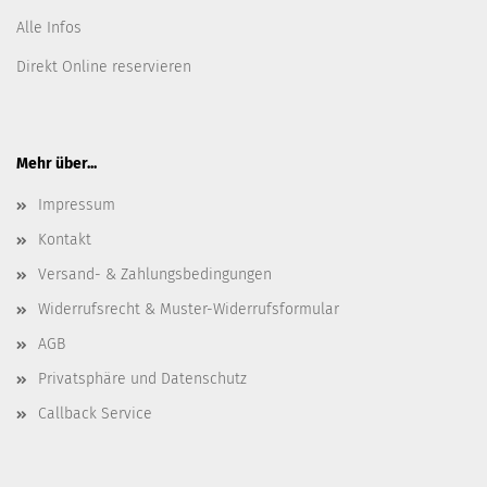
Alle Infos
Direkt Online reservieren
Mehr über...
Impressum
Kontakt
Versand- & Zahlungsbedingungen
Widerrufsrecht & Muster-Widerrufsformular
AGB
Privatsphäre und Datenschutz
Callback Service