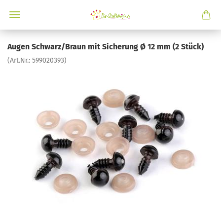
Augen Schwarz/Braun mit Sicherung Ø 12 mm (2 Stück)
(Art.Nr.:
599020393
)