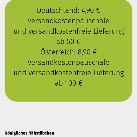
Deutschland: 4,90 €
Versandkostenpauschale
und versandkostenfreie Lieferung
ab 50 €
Österreich: 8,90 €
Versandkostenpauschale
und versandkostenfreie Lieferung
ab 100 €
Königliches Nähstübchen