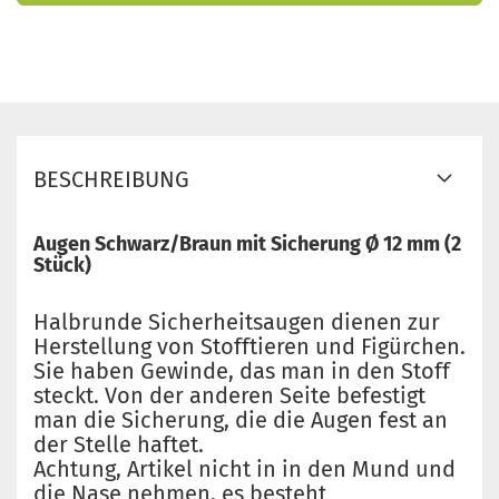
BESCHREIBUNG
Augen Schwarz/Braun mit Sicherung Ø 12 mm (2
Stück)
Halbrunde Sicherheitsaugen dienen zur
Herstellung von Stofftieren und Figürchen.
Sie haben Gewinde, das man in den Stoff
steckt. Von der anderen Seite befestigt
man die Sicherung, die die Augen fest an
der Stelle haftet.
Achtung, Artikel nicht in in den Mund und
die Nase nehmen, es besteht