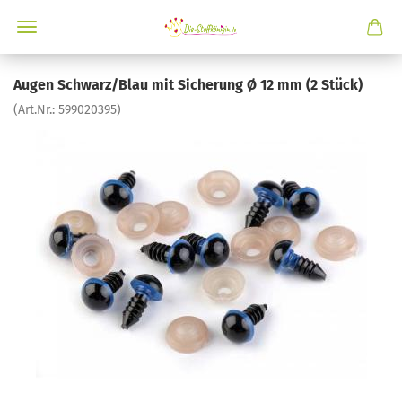
Augen Schwarz/Blau mit Sicherung Ø 12 mm (2 Stück)
(Art.Nr.:
599020395
)