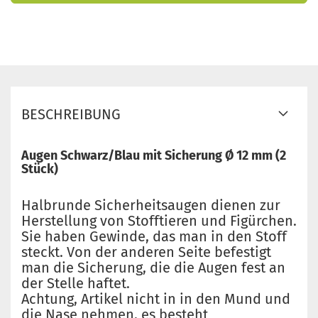
BESCHREIBUNG
Augen Schwarz/Blau mit Sicherung Ø 12 mm (2
Stück)
Halbrunde Sicherheitsaugen dienen zur
Herstellung von Stofftieren und Figürchen.
Sie haben Gewinde, das man in den Stoff
steckt. Von der anderen Seite befestigt
man die Sicherung, die die Augen fest an
der Stelle haftet.
Achtung, Artikel nicht in in den Mund und
die Nase nehmen, es besteht