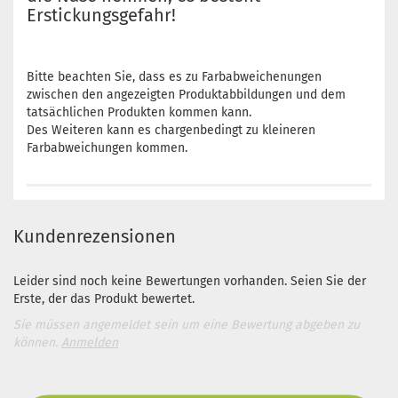
Erstickungsgefahr!
Bitte beachten Sie, dass es zu Farbabweichenungen
zwischen den angezeigten Produktabbildungen und dem
tatsächlichen Produkten kommen kann.
Des Weiteren kann es chargenbedingt zu kleineren
Farbabweichungen kommen.
Kundenrezensionen
Leider sind noch keine Bewertungen vorhanden. Seien Sie der
Erste, der das Produkt bewertet.
Sie müssen angemeldet sein um eine Bewertung abgeben zu
können.
Anmelden