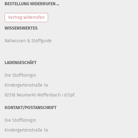
BESTELLUNG WIDERRUFEN ...
Vertrag widerrufen
WISSENSWERTES
Nähwissen & Stoffguide
LADENGESCHÄFT
Die Stoffkönigin
Kindergartenstraße 1a
92318 Neumarkt-Woffenbach i.d.Opf.
KONTAKT/POSTANSCHRIFT
Die Stoffkönigin
Kindergartenstraße 1a