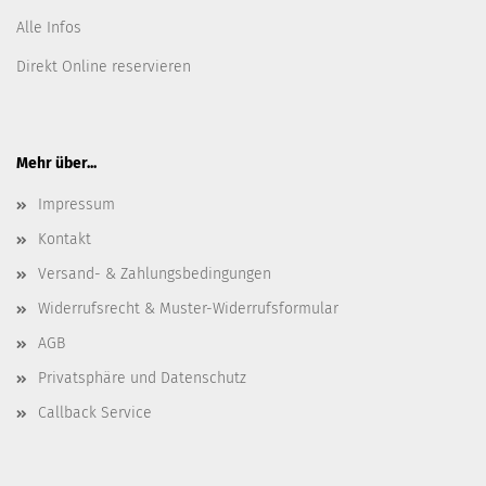
Alle Infos
Direkt Online reservieren
Mehr über...
Impressum
Kontakt
Versand- & Zahlungsbedingungen
Widerrufsrecht & Muster-Widerrufsformular
AGB
Privatsphäre und Datenschutz
Callback Service