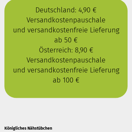
Deutschland: 4,90 €
Versandkostenpauschale
und versandkostenfreie Lieferung
ab 50 €
Österreich: 8,90 €
Versandkostenpauschale
und versandkostenfreie Lieferung
ab 100 €
Königliches Nähstübchen