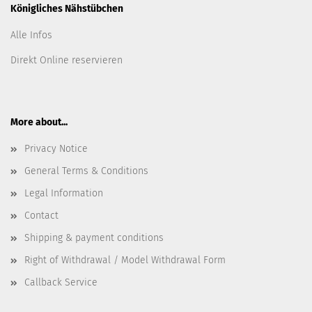
Königliches Nähstübchen
Alle Infos
Direkt Online reservieren
More about...
Privacy Notice
General Terms & Conditions
Legal Information
Contact
Shipping & payment conditions
Right of Withdrawal / Model Withdrawal Form
Callback Service