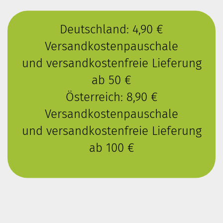
Deutschland: 4,90 €
Versandkostenpauschale
und versandkostenfreie Lieferung
ab 50 €
Österreich: 8,90 €
Versandkostenpauschale
und versandkostenfreie Lieferung
ab 100 €