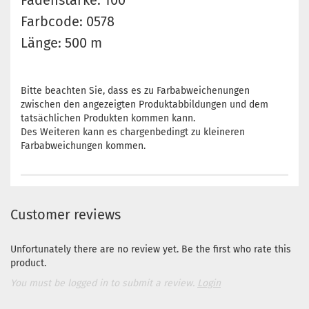
Fadenstärke: 100
Farbcode: 0578
Länge: 500 m
Bitte beachten Sie, dass es zu Farbabweichenungen
zwischen den angezeigten Produktabbildungen und dem
tatsächlichen Produkten kommen kann.
Des Weiteren kann es chargenbedingt zu kleineren
Farbabweichungen kommen.
Customer reviews
Unfortunately there are no review yet. Be the first who rate this
product.
You must be logged in to submit a review.
Login