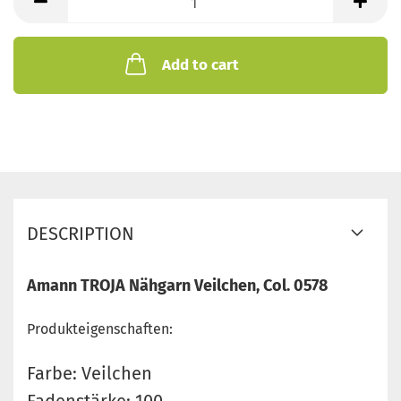
Add to cart
DESCRIPTION
Amann TROJA Nähgarn Veilchen, Col. 0578
Produkteigenschaften:
Farbe: Veilchen