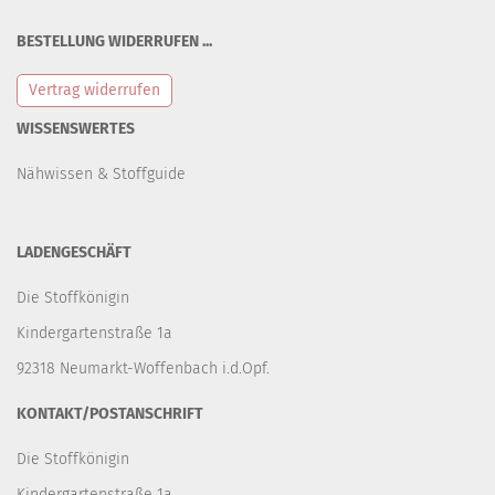
BESTELLUNG WIDERRUFEN ...
Vertrag widerrufen
WISSENSWERTES
Nähwissen & Stoffguide
LADENGESCHÄFT
Die Stoffkönigin
Kindergartenstraße 1a
92318 Neumarkt-Woffenbach i.d.Opf.
KONTAKT/POSTANSCHRIFT
Die Stoffkönigin
Kindergartenstraße 1a