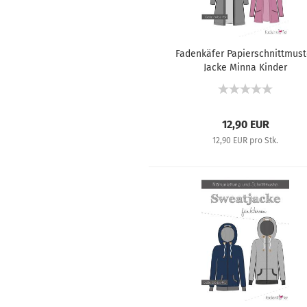
Fadenkäfer Papierschnittmust
Jacke Minna Kinder
12,90 EUR
12,90 EUR pro Stk.