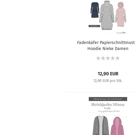
Fadenkäfer Papierschnittmust
Hoodie Nieke Damen
12,90 EUR
12,90 EUR pro Stk.