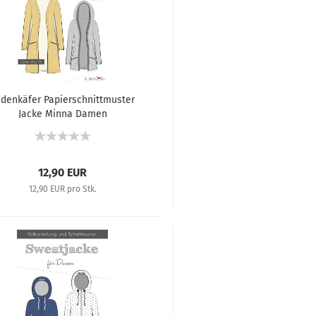
adenkäfer Papierschnittmuster
Jacke Minna Damen
12,90 EUR
12,90 EUR pro Stk.