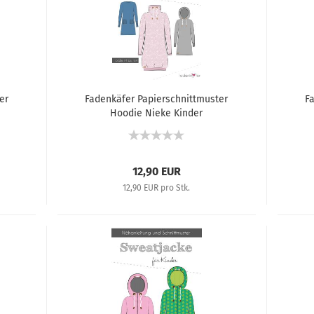
er
Fadenkäfer Papierschnittmuster
F
Hoodie Nieke Kinder
12,90 EUR
12,90 EUR pro Stk.