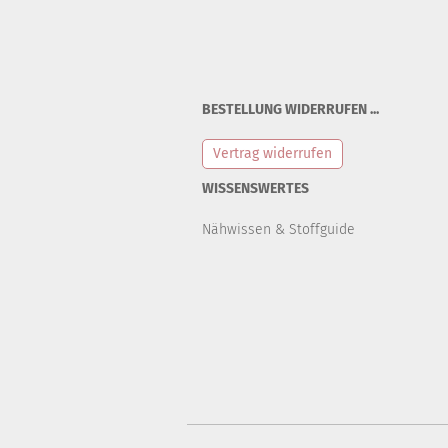
BESTELLUNG WIDERRUFEN ...
Vertrag widerrufen
WISSENSWERTES
Nähwissen & Stoffguide