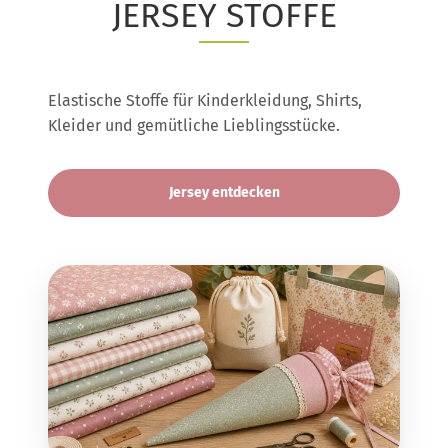
JERSEY STOFFE
Elastische Stoffe für Kinderkleidung, Shirts,
Kleider und gemütliche Lieblingsstücke.
Jersey entdecken