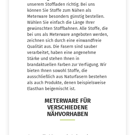
unserem Stoffladen richtig. Bei uns
können Sie Stoffe zum Nähen als
Meterware besonders günstig bestellen.
Wählen Sie einfach die Länge Ihrer
gewünschten Stoffbahnen. Alle Stoffe, die
bei uns als Meterware angeboten werden,
zeichnen sich durch eine einwandfreie
Qualität aus. Die Fasern sind sauber
verarbeitet, haben eine angenehme
Stärke und stehen Ihnen in
brandaktuellen Farben zur Verfügung. Wir
bieten Ihnen sowohl Stoffe, die
ausschließlich aus Naturfasern bestehen
als auch Produkte, denen beispielsweise
Elasthan beigemischt ist.
METERWARE FÜR
VERSCHIEDENE
NÄHVORHABEN