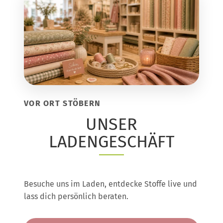
VOR ORT STÖBERN
UNSER
LADENGESCHÄFT
Besuche uns im Laden, entdecke Stoffe live und
lass dich persönlich beraten.