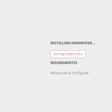
BESTELLUNG WIDERRUFEN ...
Vertrag widerrufen
WISSENSWERTES
Nähwissen & Stoffguide