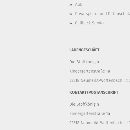
AGB
Privatsphäre und Datenschut
Callback Service
LADENGESCHÄFT
Die Stoffkönigin
Kindergartenstraße 1a
92318 Neumarkt-Woffenbach i.d.O
KONTAKT/POSTANSCHRIFT
Die Stoffkönigin
Kindergartenstraße 1a
92318 Neumarkt-Woffenbach i.d.O