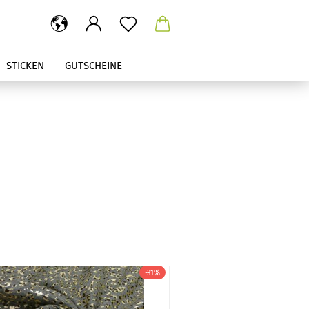
STICKEN
GUTSCHEINE
-31%