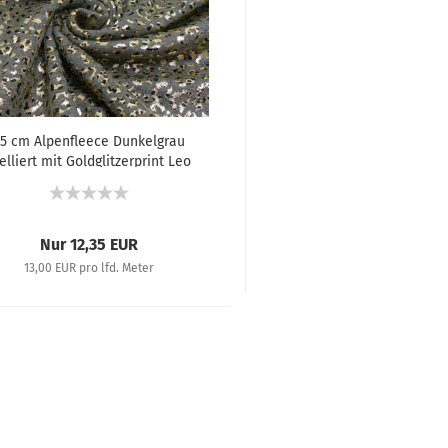
5 cm Alpenfleece Dunkelgrau
lliert mit Goldglitzerprint Leo
Nur 12,35 EUR
13,00 EUR pro lfd. Meter