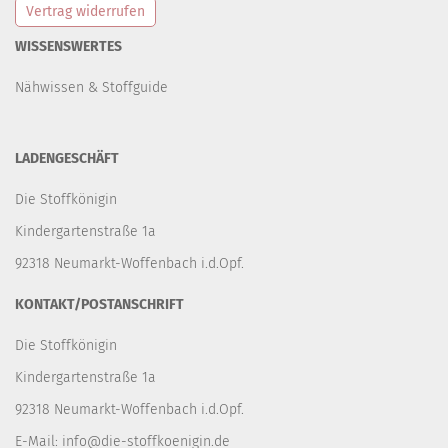
Vertrag widerrufen
WISSENSWERTES
Nähwissen & Stoffguide
LADENGESCHÄFT
Die Stoffkönigin
Kindergartenstraße 1a
92318 Neumarkt-Woffenbach i.d.Opf.
KONTAKT/POSTANSCHRIFT
Die Stoffkönigin
Kindergartenstraße 1a
92318 Neumarkt-Woffenbach i.d.Opf.
E-Mail:
info@die-stoffkoenigin.de