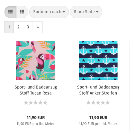
Sortieren nach
8 pro Seite
1
2
3
»
Sport- und Badeanzug
Sport- und Badeanzug
Stoff Tucan Rosa
Stoff Anker Streifen
Blau/Türkis
11,90 EUR
11,90 EUR
11,90 EUR pro lfd. Meter
11,90 EUR pro lfd. Meter