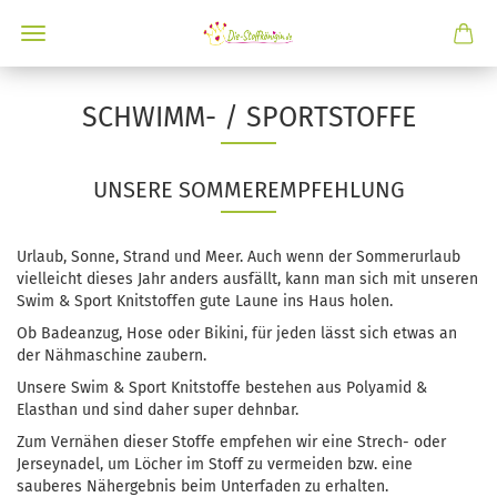
SCHWIMM- / SPORTSTOFFE
UNSERE SOMMEREMPFEHLUNG
Urlaub, Sonne, Strand und Meer. Auch wenn der Sommerurlaub
vielleicht dieses Jahr anders ausfällt, kann man sich mit unseren
Swim & Sport Knitstoffen gute Laune ins Haus holen.
Ob Badeanzug, Hose oder Bikini, für jeden lässt sich etwas an
der Nähmaschine zaubern.
Unsere Swim & Sport Knitstoffe bestehen aus Polyamid &
Elasthan und sind daher super dehnbar.
Zum Vernähen dieser Stoffe empfehen wir eine Strech- oder
Jerseynadel, um Löcher im Stoff zu vermeiden bzw. eine
sauberes Nähergebnis beim Unterfaden zu erhalten.