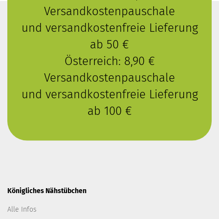
Versandkostenpauschale
und versandkostenfreie Lieferung
ab 50 €
Österreich: 8,90 €
Versandkostenpauschale
und versandkostenfreie Lieferung
ab 100 €
Königliches Nähstübchen
Alle Infos