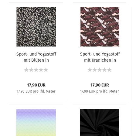
Sport- und Yogastoff
Sport- und Yogastoff
mit Blüten in
mit Kranichen in
Beige/Natur auf
Bordeaux/Altrosatönen
Schwarz
17,90 EUR
17,90 EUR
17,90 EUR pro lfd. Meter
17,90 EUR pro lfd. Meter