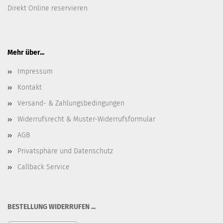
Direkt Online reservieren
Mehr über...
Impressum
Kontakt
Versand- & Zahlungsbedingungen
Widerrufsrecht & Muster-Widerrufsformular
AGB
Privatsphäre und Datenschutz
Callback Service
BESTELLUNG WIDERRUFEN ...