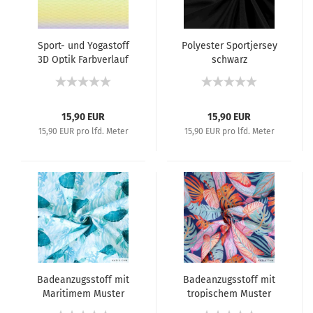
Sport- und Yogastoff
Polyester Sportjersey
3D Optik Farbverlauf
schwarz
Gelb/Flieder/Mint
15,90 EUR
15,90 EUR
15,90 EUR pro lfd. Meter
15,90 EUR pro lfd. Meter
Badeanzugsstoff mit
Badeanzugsstoff mit
Maritimem Muster
tropischem Muster