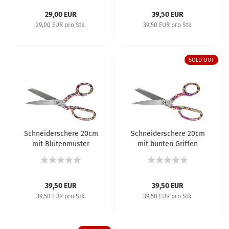
29,00 EUR
39,50 EUR
29,00 EUR pro Stk.
39,50 EUR pro Stk.
SOLD OUT
Schneiderschere 20cm
Schneiderschere 20cm
mit Blütenmuster
mit bunten Griffen
Griffen
39,50 EUR
39,50 EUR
39,50 EUR pro Stk.
39,50 EUR pro Stk.