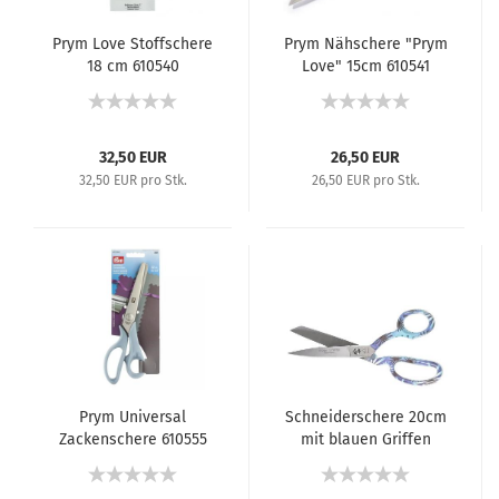
Prym Love Stoffschere
Prym Nähschere "Prym
18 cm 610540
Love" 15cm 610541
32,50 EUR
26,50 EUR
32,50 EUR pro Stk.
26,50 EUR pro Stk.
Prym Universal
Schneiderschere 20cm
Zackenschere 610555
mit blauen Griffen