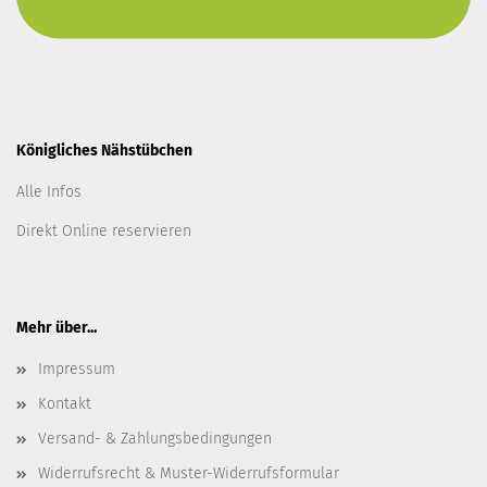
Königliches Nähstübchen
Alle Infos
Direkt Online reservieren
Mehr über...
Impressum
Kontakt
Versand- & Zahlungsbedingungen
Widerrufsrecht & Muster-Widerrufsformular