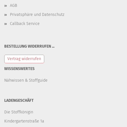
AGB
Privatsphäre und Datenschutz
Callback Service
BESTELLUNG WIDERRUFEN ...
Vertrag widerrufen
WISSENSWERTES
Nähwissen & Stoffguide
LADENGESCHÄFT
Die Stoffkönigin
Kindergartenstraße 1a