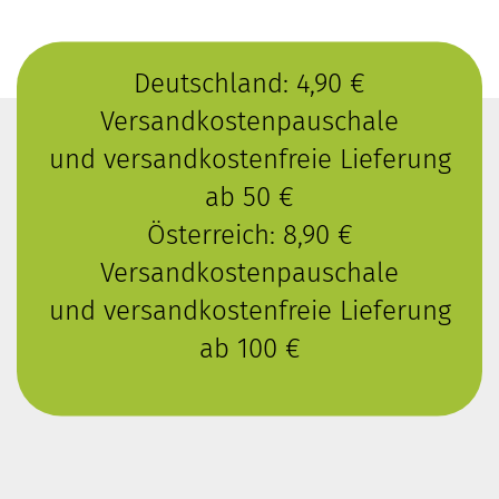
Deutschland: 4,90 €
Versandkostenpauschale
und versandkostenfreie Lieferung
ab 50 €
Österreich: 8,90 €
Versandkostenpauschale
und versandkostenfreie Lieferung
ab 100 €