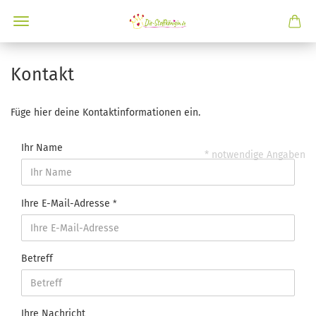
Kontakt
Füge hier deine Kontaktinformationen ein.
Ihr Name
* notwendige Angaben
Ihre E-Mail-Adresse
Betreff
Ihre Nachricht