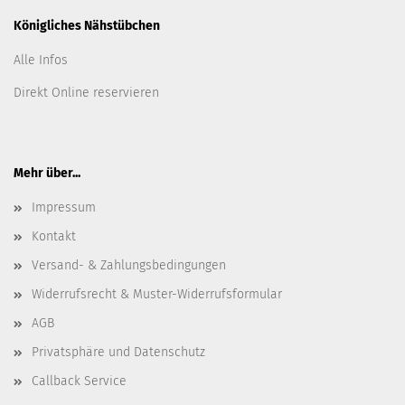
Königliches Nähstübchen
Alle Infos
Direkt Online reservieren
Mehr über...
Impressum
Kontakt
Versand- & Zahlungsbedingungen
Widerrufsrecht & Muster-Widerrufsformular
AGB
Privatsphäre und Datenschutz
Callback Service