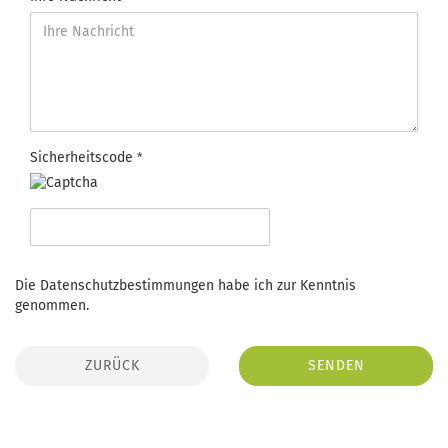
Sicherheitscode
Die
Datenschutzbestimmungen
habe ich zur Kenntnis
genommen.
ZURÜCK
SENDEN