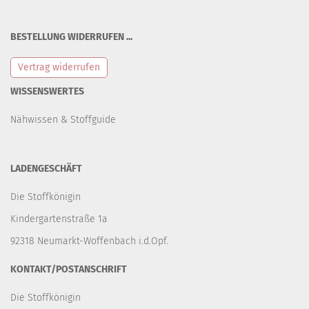
BESTELLUNG WIDERRUFEN ...
Vertrag widerrufen
WISSENSWERTES
Nähwissen & Stoffguide
LADENGESCHÄFT
Die Stoffkönigin
Kindergartenstraße 1a
92318 Neumarkt-Woffenbach i.d.Opf.
KONTAKT/POSTANSCHRIFT
Die Stoffkönigin