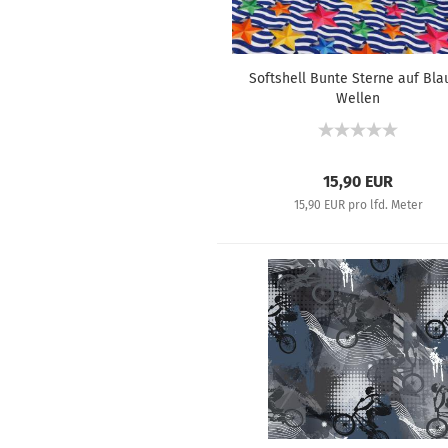
Softshell Bunte Sterne auf Bla
Wellen
15,90 EUR
15,90 EUR pro lfd. Meter