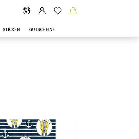
STICKEN
GUTSCHEINE