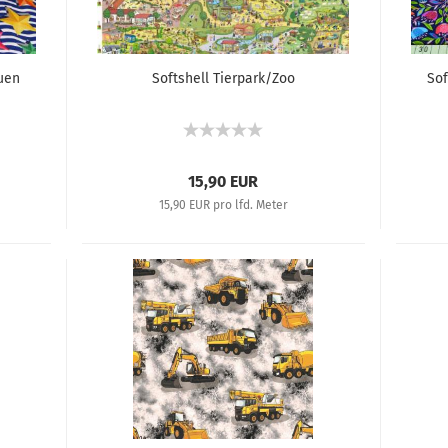
uen
Softshell Tierpark/Zoo
Sof
15,90 EUR
15,90 EUR pro lfd. Meter