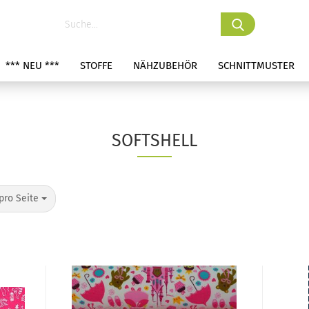
*** NEU ***
STOFFE
NÄHZUBEHÖR
SCHNITTMUSTER
SOFTSHELL
pro Seite