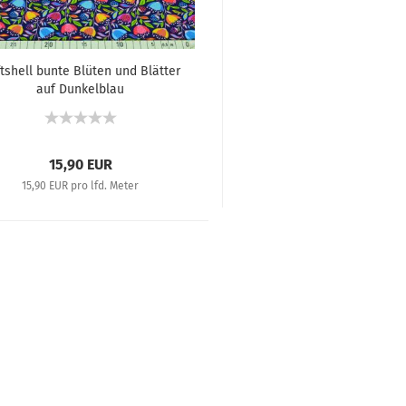
tshell bunte Blüten und Blätter
auf Dunkelblau
15,90 EUR
15,90 EUR pro lfd. Meter