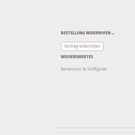
BESTELLUNG WIDERRUFEN ...
Vertrag widerrufen
WISSENSWERTES
Nähwissen & Stoffguide