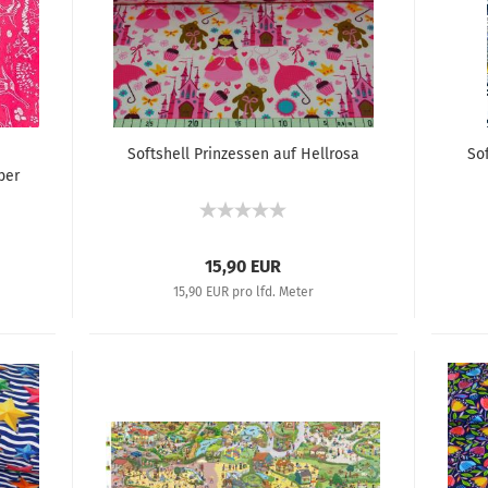
Softshell Prinzessen auf Hellrosa
Sof
ber
15,90 EUR
15,90 EUR pro lfd. Meter