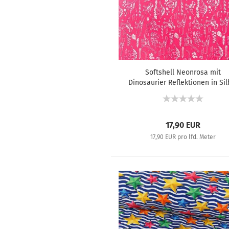
Softshell Neonrosa mit
Dinosaurier Reflektionen in Sil
17,90 EUR
17,90 EUR pro lfd. Meter