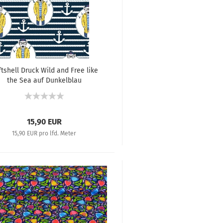
tshell Druck Wild and Free like
the Sea auf Dunkelblau
15,90 EUR
15,90 EUR pro lfd. Meter