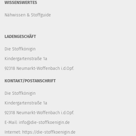
WISSENSWERTES
Nähwissen & Stoffguide
LADENGESCHÄFT
Die Stoffkönigin
Kindergartenstraße 1a
92318 Neumarkt-Woffenbach i.d.Opf.
KONTAKT/POSTANSCHRIFT
Die Stoffkönigin
Kindergartenstraße 1a
92318 Neumarkt-Woffenbach i.d.Opf.
E-Mail:
info@die-stoffkoenigin.de
Internet:
https://die-stoffkoenigin.de