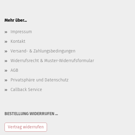
Mehr über...
Impressum
Kontakt
Versand- & Zahlungsbedingungen
Widerrufsrecht & Muster-Widerrufsformular
AGB
Privatsphäre und Datenschutz
Callback Service
BESTELLUNG WIDERRUFEN ...
Vertrag widerrufen