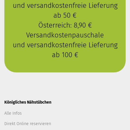
und versandkostenfreie Lieferung
ab 50 €
Österreich: 8,90 €
Versandkostenpauschale
und versandkostenfreie Lieferung
ab 100 €
Königliches Nähstübchen
Alle Infos
Direkt Online reservieren