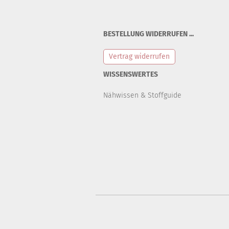
BESTELLUNG WIDERRUFEN ...
Vertrag widerrufen
WISSENSWERTES
Nähwissen & Stoffguide