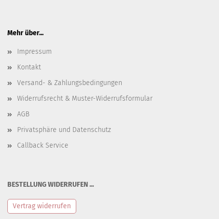
Mehr über...
Impressum
Kontakt
Versand- & Zahlungsbedingungen
Widerrufsrecht & Muster-Widerrufsformular
AGB
Privatsphäre und Datenschutz
Callback Service
BESTELLUNG WIDERRUFEN ...
Vertrag widerrufen