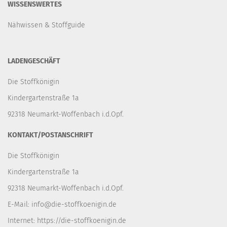
WISSENSWERTES
Nähwissen & Stoffguide
LADENGESCHÄFT
Die Stoffkönigin
Kindergartenstraße 1a
92318 Neumarkt-Woffenbach i.d.Opf.
KONTAKT/POSTANSCHRIFT
Die Stoffkönigin
Kindergartenstraße 1a
92318 Neumarkt-Woffenbach i.d.Opf.
E-Mail:
info@die-stoffkoenigin.de
Internet:
https://die-stoffkoenigin.de