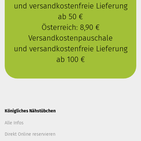
und versandkostenfreie Lieferung
ab 50 €
Österreich: 8,90 €
Versandkostenpauschale
und versandkostenfreie Lieferung
ab 100 €
Königliches Nähstübchen
Alle Infos
Direkt Online reservieren