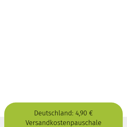
Deutschland: 4,90 €
Versandkostenpauschale