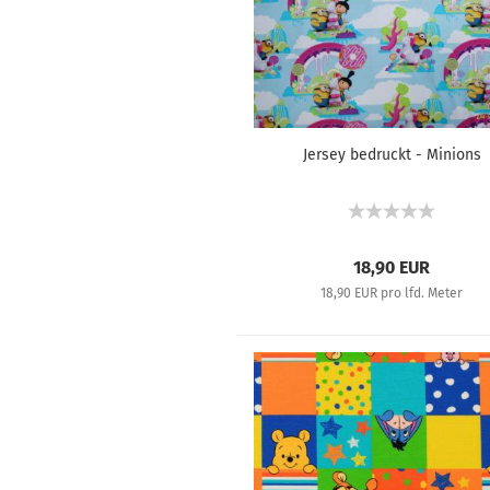
Jersey bedruckt - Minions
18,90 EUR
18,90 EUR pro lfd. Meter