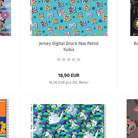
Jersey Digital Druck Paw Patrol
Ba
Türkis
18,90 EUR
18,90 EUR pro lfd. Meter