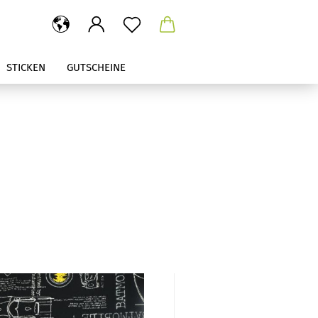
STICKEN
GUTSCHEINE