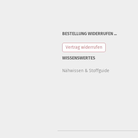
BESTELLUNG WIDERRUFEN ...
Vertrag widerrufen
WISSENSWERTES
Nähwissen & Stoffguide