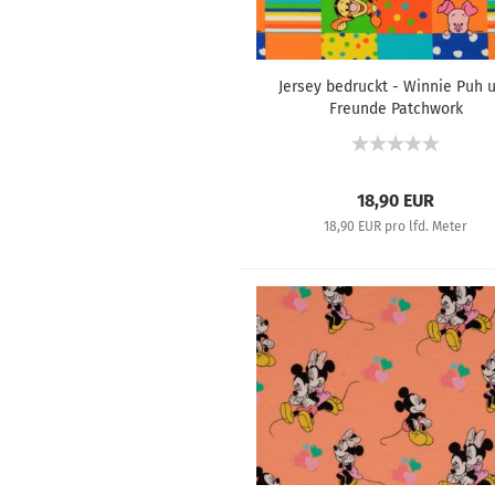
Jersey bedruckt - Winnie Puh 
Freunde Patchwork
18,90 EUR
18,90 EUR pro lfd. Meter