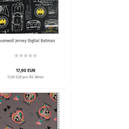
umwoll Jersey Digital Batman
17,90 EUR
17,90 EUR pro lfd. Meter