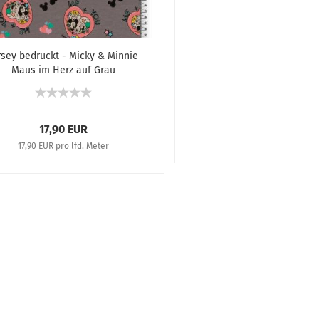
rsey bedruckt - Micky & Minnie
Maus im Herz auf Grau
17,90 EUR
17,90 EUR pro lfd. Meter