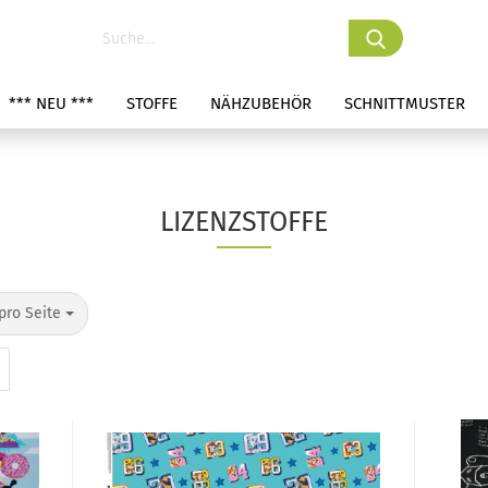
*** NEU ***
STOFFE
NÄHZUBEHÖR
SCHNITTMUSTER
LIZENZSTOFFE
pro Seite