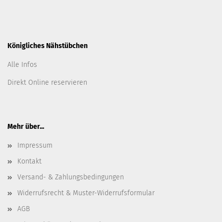
Königliches Nähstübchen
Alle Infos
Direkt Online reservieren
Mehr über...
Impressum
Kontakt
Versand- & Zahlungsbedingungen
Widerrufsrecht & Muster-Widerrufsformular
AGB