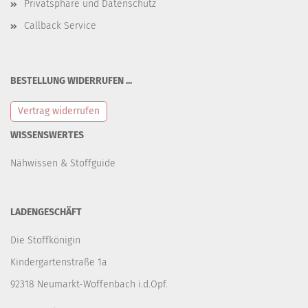
Privatsphäre und Datenschutz
Callback Service
BESTELLUNG WIDERRUFEN ...
Vertrag widerrufen
WISSENSWERTES
Nähwissen & Stoffguide
LADENGESCHÄFT
Die Stoffkönigin
Kindergartenstraße 1a
92318 Neumarkt-Woffenbach i.d.Opf.