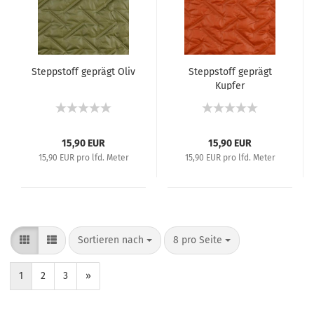
Steppstoff geprägt Oliv
Steppstoff geprägt
Kupfer
15,90 EUR
15,90 EUR
15,90 EUR pro lfd. Meter
15,90 EUR pro lfd. Meter
Sortieren nach
8 pro Seite
1
2
3
»