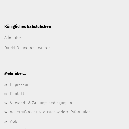
Königliches Nähstübchen
Alle Infos
Direkt Online reservieren
Mehr über...
Impressum
Kontakt
Versand- & Zahlungsbedingungen
Widerrufsrecht & Muster-Widerrufsformular
AGB