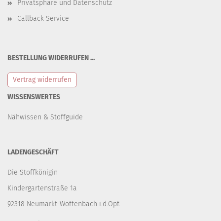
Privatsphäre und Datenschutz
Callback Service
BESTELLUNG WIDERRUFEN ...
Vertrag widerrufen
WISSENSWERTES
Nähwissen & Stoffguide
LADENGESCHÄFT
Die Stoffkönigin
Kindergartenstraße 1a
92318 Neumarkt-Woffenbach i.d.Opf.