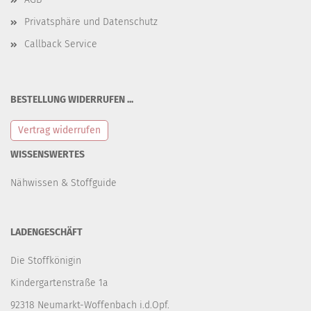
Privatsphäre und Datenschutz
Callback Service
BESTELLUNG WIDERRUFEN ...
Vertrag widerrufen
WISSENSWERTES
Nähwissen & Stoffguide
LADENGESCHÄFT
Die Stoffkönigin
Kindergartenstraße 1a
92318 Neumarkt-Woffenbach i.d.Opf.