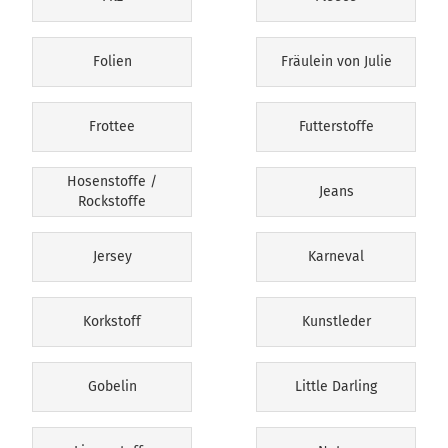
Folien
Fräulein von Julie
Frottee
Futterstoffe
Hosenstoffe /
Jeans
Rockstoffe
Jersey
Karneval
Korkstoff
Kunstleder
Gobelin
Little Darling