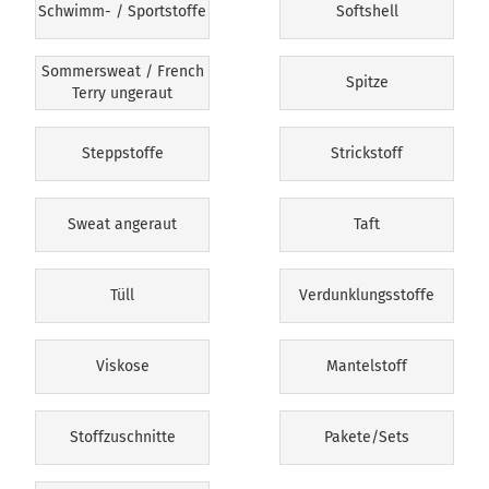
Schwimm- / Sportstoffe
Softshell
Sommersweat / French
Spitze
Terry ungeraut
Steppstoffe
Strickstoff
Sweat angeraut
Taft
Tüll
Verdunklungsstoffe
Viskose
Mantelstoff
Stoffzuschnitte
Pakete/Sets