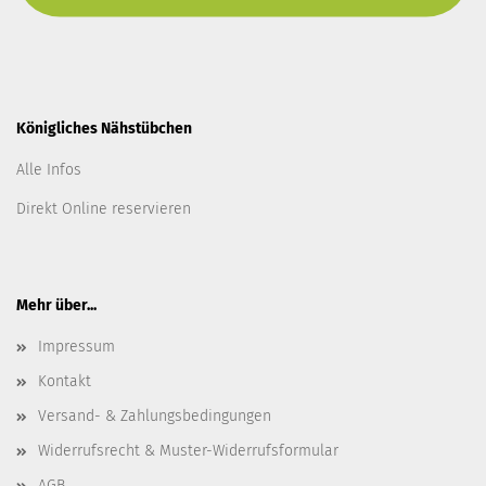
Königliches Nähstübchen
Alle Infos
Direkt Online reservieren
Mehr über...
Impressum
Kontakt
Versand- & Zahlungsbedingungen
Widerrufsrecht & Muster-Widerrufsformular
AGB